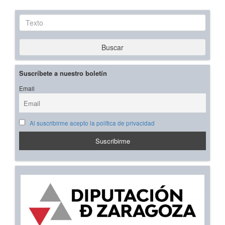
Texto
Buscar
Suscríbete a nuestro boletín
Email
Al suscribirme acepto la política de privacidad