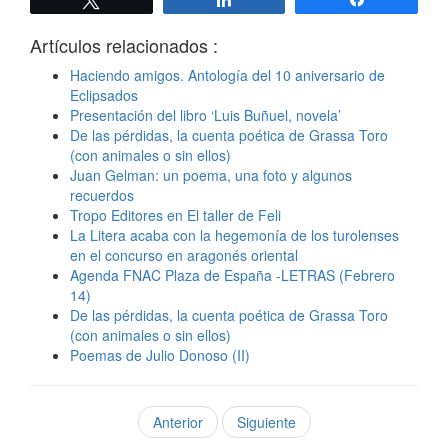
Artículos relacionados :
Haciendo amigos. Antología del 10 aniversario de
Eclipsados
Presentación del libro ‘Luis Buñuel, novela’
De las pérdidas, la cuenta poética de Grassa Toro
(con animales o sin ellos)
Juan Gelman: un poema, una foto y algunos
recuerdos
Tropo Editores en El taller de Feli
La Litera acaba con la hegemonía de los turolenses
en el concurso en aragonés oriental
Agenda FNAC Plaza de España -LETRAS (Febrero
14)
De las pérdidas, la cuenta poética de Grassa Toro
(con animales o sin ellos)
Poemas de Julio Donoso (II)
Anterior
Siguiente