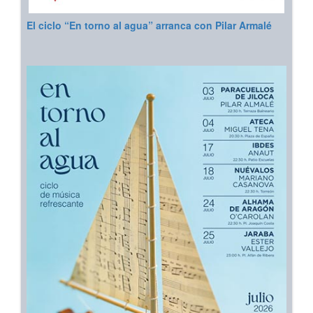
El ciclo “En torno al agua” arranca con Pilar Armalé