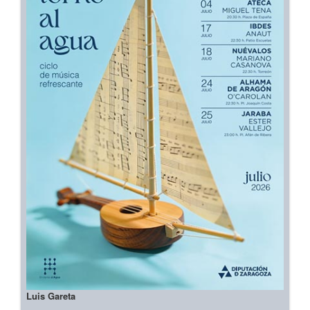
Luis Gareta