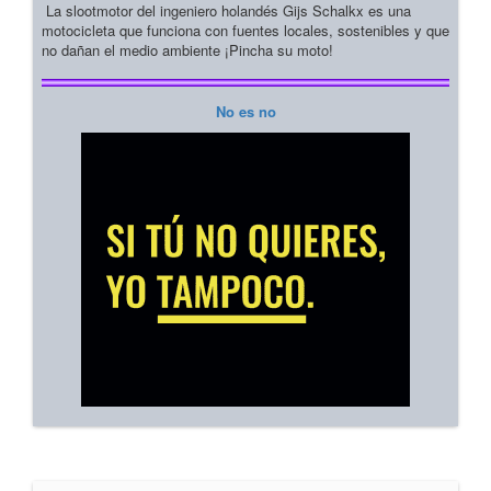
La slootmotor del ingeniero holandés Gijs Schalkx es una
motocicleta que funciona con fuentes locales, sostenibles y que
no dañan el medio ambiente ¡Pincha su moto!
No es no