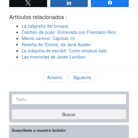
Twittear
Compartir
Compartir
Artículos relacionados :
La caligrafía del bosque
Colchón de púas: ‘Entrevista con Francisco Rico’
Mismo camino: Capítulo 10
Reseña de ‘Emma’, de Jane Austen
La máquina de escribir: Como empezó todo
Las memorias de Javier Lamban
Anterior
Siguiente
Texto
Buscar
Suscríbete a nuestro boletín