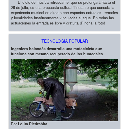
El ciclo de música refrescante, que se prolongará hasta el
25 de julio, es una propuesta cultural itinerante que conecta la
experiencia musical en directo con espacios naturales, termales
y localidades históricamente vinculadas al agua. En todas las
actuaciones la entrada es libre y gratuita ¡Pincha la foto!
TECNOLOGIA POPULAR
Ingeniero holandés desarrolla una motocicleta que
funciona con metano recuperado de los humedales
Por
Lolita Piedrahita