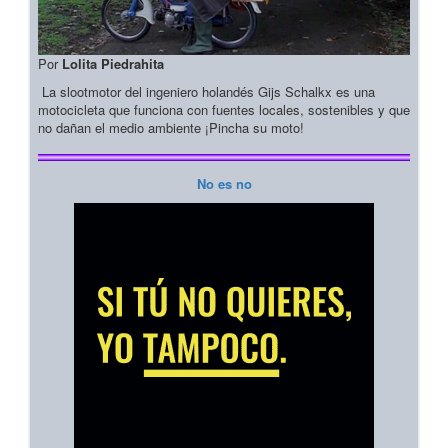
Por
Lolita Piedrahita
La slootmotor del ingeniero holandés Gijs Schalkx es una
motocicleta que funciona con fuentes locales, sostenibles y que
no dañan el medio ambiente ¡Pincha su moto!
No es no