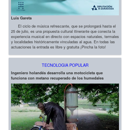
Luis Gareta
El ciclo de música refrescante, que se prolongará hasta el
25 de julio, es una propuesta cultural itinerante que conecta la
experiencia musical en directo con espacios naturales, termales
y localidades históricamente vinculadas al agua. En todas las
actuaciones la entrada es libre y gratuita ¡Pincha la foto!
TECNOLOGIA POPULAR
Ingeniero holandés desarrolla una motocicleta que
funciona con metano recuperado de los humedales