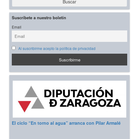
Buscar
Suscríbete a nuestro boletín
Email
Al suscribirme acepto la política de privacidad
El ciclo “En torno al agua” arranca con Pilar Armalé