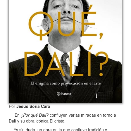
Por
Jesús Soria Caro
En
¿Por qué Dalí?
confluyen varias miradas en torno a
Dalí y su obra icónica El cristo.
Es sin duda, un obra en la que confluye tradición y