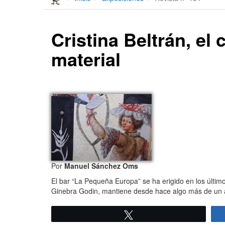
Cristina Beltrán, el
material
Por
Manuel Sánchez Oms
El bar “La Pequeña Europa” se ha erigido en los últim
Ginebra Godin, mantiene desde hace algo más de un 
Twittear