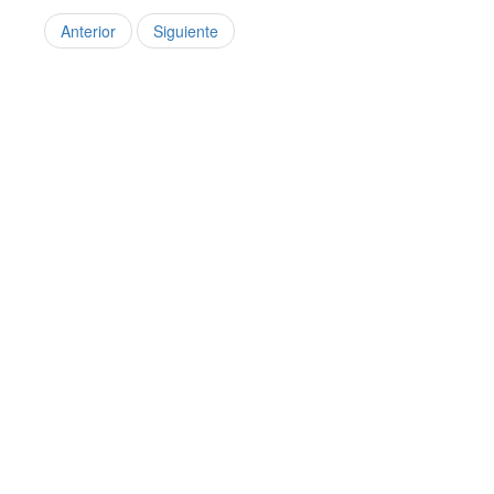
Anterior
Siguiente