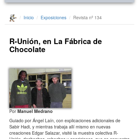
Inicio
Exposiciones
Revista nº 134
R-Unión, en La Fábrica de
Chocolate
Por
Manuel Medrano
Guiado por Ángel Laín, con explicaciones adicionales de
Sabir Hadi, y mientras trabaja allí mismo en nuevas
creaciones Edgar Salazar, visité la muestra colectiva R-