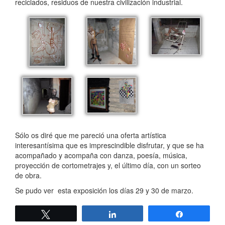
reciclados, residuos de nuestra civilización industrial.
Sólo os diré que me pareció una oferta artística
interesantísima que es imprescindible disfrutar, y que se ha
acompañado y acompaña con danza, poesía, música,
proyección de cortometrajes y, el último día, con un sorteo
de obra.
Se pudo ver esta exposición los días 29 y 30 de marzo.
Twittear
Compartir
Compartir