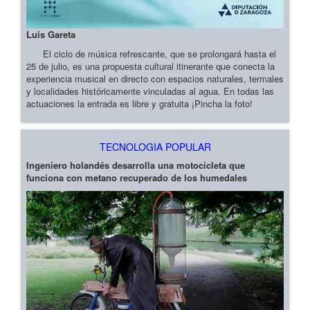
Luis Gareta
El ciclo de música refrescante, que se prolongará hasta el
25 de julio, es una propuesta cultural itinerante que conecta la
experiencia musical en directo con espacios naturales, termales
y localidades históricamente vinculadas al agua. En todas las
actuaciones la entrada es libre y gratuita ¡Pincha la foto!
TECNOLOGIA POPULAR
Ingeniero holandés desarrolla una motocicleta que
funciona con metano recuperado de los humedales