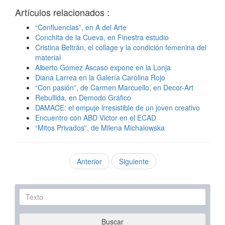
Artículos relacionados :
“Confluencias”, en A del Arte
Conchita de la Cueva, en Finestra estudio
Cristina Beltrán, el collage y la condición femenina del
material
Alberto Gómez Ascaso expone en la Lonja
Diana Larrea en la Galería Carolina Rojo
“Con pasión”, de Carmen Marcuello, en Decor-Art
Rebullida, en Demodo Gráfico
DAMACE: el empuje irresistible de un joven creativo
Encuentro con ABD Victor en el ECAD
“Mitos Privados”, de Milena Michalowska
Anterior
Siguiente
Texto
Buscar