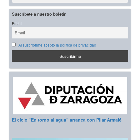
Suscríbete a nuestro boletín
Email
Al suscribirme acepto la política de privacidad
El ciclo “En torno al agua” arranca con Pilar Armalé