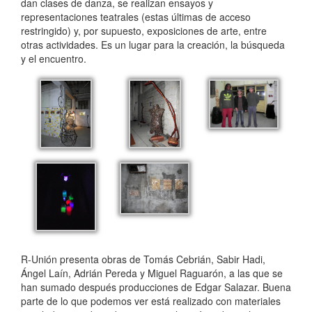
dan clases de danza, se realizan ensayos y
representaciones teatrales (estas últimas de acceso
restringido) y, por supuesto, exposiciones de arte, entre
otras actividades. Es un lugar para la creación, la búsqueda
y el encuentro.
R-Unión presenta obras de Tomás Cebrián, Sabir Hadi,
Ángel Laín, Adrián Pereda y Miguel Raguarón, a las que se
han sumado después producciones de Edgar Salazar. Buena
parte de lo que podemos ver está realizado con materiales