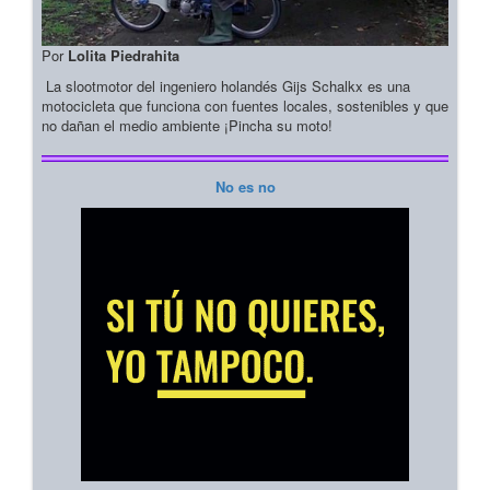
Por
Lolita Piedrahita
La slootmotor del ingeniero holandés Gijs Schalkx es una
motocicleta que funciona con fuentes locales, sostenibles y que
no dañan el medio ambiente ¡Pincha su moto!
No es no