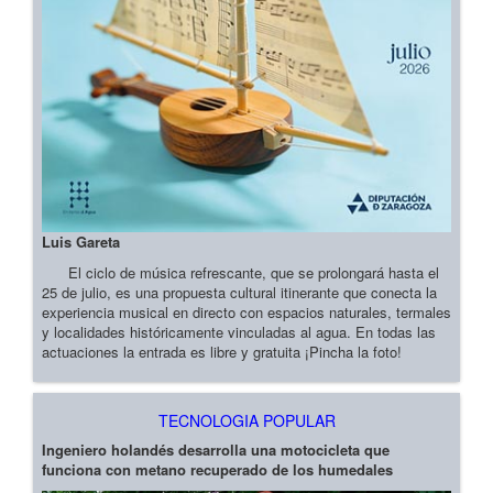
Luis Gareta
El ciclo de música refrescante, que se prolongará hasta el
25 de julio, es una propuesta cultural itinerante que conecta la
experiencia musical en directo con espacios naturales, termales
y localidades históricamente vinculadas al agua. En todas las
actuaciones la entrada es libre y gratuita ¡Pincha la foto!
TECNOLOGIA POPULAR
Ingeniero holandés desarrolla una motocicleta que
funciona con metano recuperado de los humedales