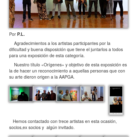
Por
P.L.
Agradecimientos a los artistas participantes por la
dificultad y buena disposición que tiene el juntarlos a todos
para una exposición de esta categoría.
Nuestro título «Orígenes» y objetivo de esta exposición es
la de hacer un reconocimiento a aquellas personas que con
su arte dieron origen a la AAPGA.
Hemos contactado con trece artistas en esta ocasión,
socios,ex socios y algún invitado.