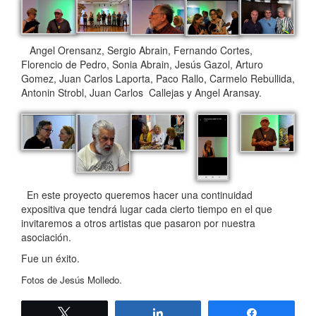
Angel Orensanz, Sergio Abrain, Fernando Cortes,
Florencio de Pedro, Sonia Abrain, Jesús Gazol, Arturo
Gomez, Juan Carlos Laporta, Paco Rallo, Carmelo Rebullida,
Antonin Strobl, Juan Carlos Callejas y Angel Aransay.
En este proyecto queremos hacer una continuidad
expositiva que tendrá lugar cada cierto tiempo en el que
invitaremos a otros artistas que pasaron por nuestra
asociación.
Fue un éxito.
Fotos de Jesús Molledo.
Twittear
Compartir
Compartir