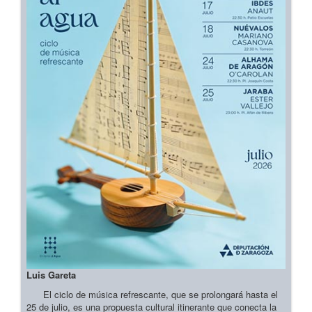
Luis Gareta
El ciclo de música refrescante, que se prolongará hasta el
25 de julio, es una propuesta cultural itinerante que conecta la