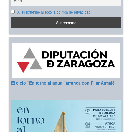
Al suscribirme acepto la política de privacidad
El ciclo “En torno al agua” arranca con Pilar Armalé