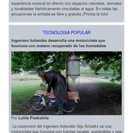
experiencia musical en directo con espacios naturales, termales
y localidades históricamente vinculadas al agua. En todas las
actuaciones la entrada es libre y gratuita ¡Pincha la foto!
TECNOLOGIA POPULAR
Ingeniero holandés desarrolla una motocicleta que
funciona con metano recuperado de los humedales
Por
Lolita Piedrahita
La slootmotor del ingeniero holandés Gijs Schalkx es una
motocicleta que funciona con fuentes locales, sostenibles y que