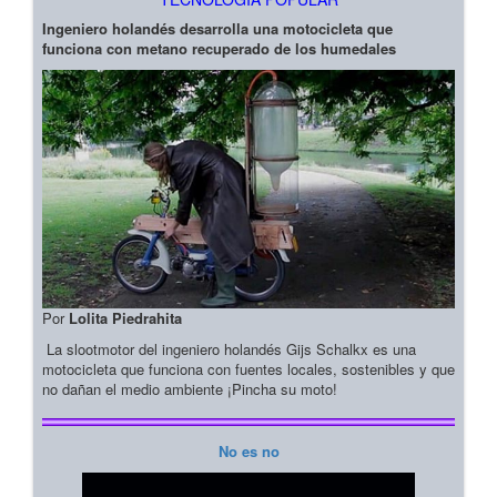
Ingeniero holandés desarrolla una motocicleta que
funciona con metano recuperado de los humedales
Por
Lolita Piedrahita
La slootmotor del ingeniero holandés Gijs Schalkx es una
motocicleta que funciona con fuentes locales, sostenibles y que
no dañan el medio ambiente ¡Pincha su moto!
No es no