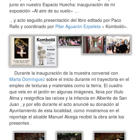
junio en nuestro Espacio Huecha: inauguración de mi
exposición «Al aire de su vuelo» …
…y acto seguido presentación del libro editado por Paco
Rallo y coordinado por
Pilar Aguarón Ezpeleta
» Kombolói».
Durante la inauguración de la muestra conversé con
Marta Domínguez
sobre el inicio durante mi trayectoria en el
empleo de texturas y materiales como la tierra. El cuadro
que veis en el jardín en algunas imágenes, lleva por título
Alma y resignifica las raíces y la infancia en Alberite de San
Juan , y por ello durante el acto anuncié su donación al
Ayuntamiento de esta localidad, como mostramos en el
reportaje el alcalde Manuel Alcega recibió la obra ante los
presentes .