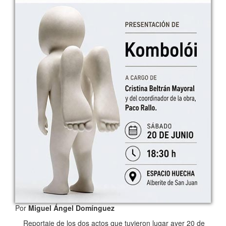
Por
Miguel Ángel Domínguez
Reportaje de los dos actos que tuvieron lugar ayer 20 de