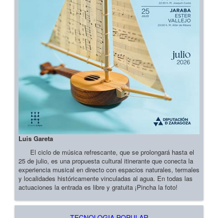
Luis Gareta
El ciclo de música refrescante, que se prolongará hasta el
25 de julio, es una propuesta cultural itinerante que conecta la
experiencia musical en directo con espacios naturales, termales
y localidades históricamente vinculadas al agua. En todas las
actuaciones la entrada es libre y gratuita ¡Pincha la foto!
TECNOLOGIA POPULAR