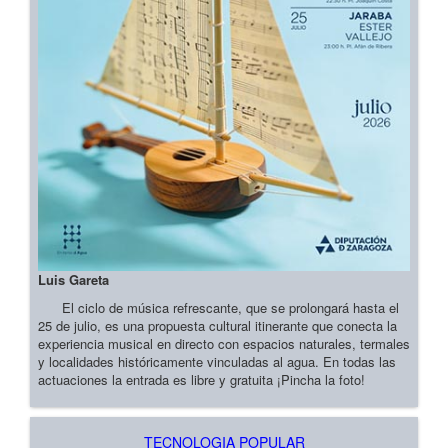
Luis Gareta
El ciclo de música refrescante, que se prolongará hasta el
25 de julio, es una propuesta cultural itinerante que conecta la
experiencia musical en directo con espacios naturales, termales
y localidades históricamente vinculadas al agua. En todas las
actuaciones la entrada es libre y gratuita ¡Pincha la foto!
TECNOLOGIA POPULAR