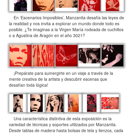
En ‘Escenarios Imposibles’, Manzanita desafía las leyes de
la realidad y nos invita a explorar un mundo donde todo es
posible. ¿Te imaginas a la Virgen María rodeada de cuchillos
o a Agustina de Aragón en el año 3021?
¡Prepárate para sumergirte en un viaje a través de la
mente creativa de la artista y descubrir escenas que
desafían toda lógica!
Una característica distintiva de esta exposición es la
variedad de técnicas y soportes utilizados por Manzanita.
Desde tablas de madera hasta bolsas de tela y lienzos, cada