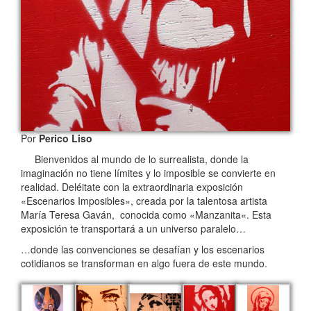
Por
Perico Liso
Bienvenidos al mundo de lo surrealista, donde la
imaginación no tiene límites y lo imposible se convierte en
realidad. Deléitate con la extraordinaria exposición
«Escenarios Imposibles», creada por la talentosa artista
María Teresa Gaván, conocida como «Manzanita«. Esta
exposición te transportará a un universo paralelo…
…donde las convenciones se desafían y los escenarios
cotidianos se transforman en algo fuera de este mundo.