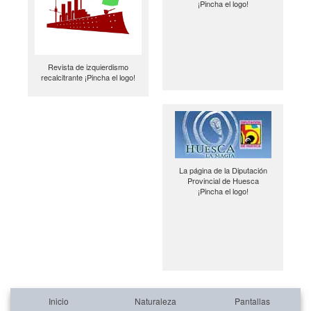
¡Pincha el logo!
Revista de izquierdismo
recalcitrante ¡Pincha el logo!
La página de la Diputación
Provincial de Huesca
¡Pincha el logo!
Inicio
Naturaleza
Pantallas