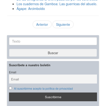
Los cuadernos de Gamboa: Las guerricas del abuelo.
Ágape: Arcimboldo
Anterior
Siguiente
Texto
Buscar
Suscríbete a nuestro boletín
Email
Al suscribirme acepto la política de privacidad