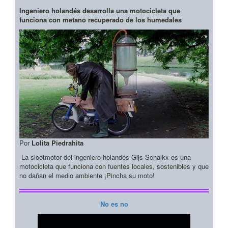
Ingeniero holandés desarrolla una motocicleta que
funciona con metano recuperado de los humedales
Por
Lolita Piedrahita
La slootmotor del ingeniero holandés Gijs Schalkx es una
motocicleta que funciona con fuentes locales, sostenibles y que
no dañan el medio ambiente ¡Pincha su moto!
No es no