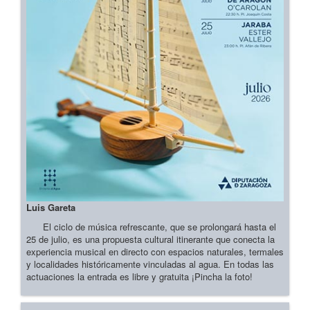
Luis Gareta
El ciclo de música refrescante, que se prolongará hasta el
25 de julio, es una propuesta cultural itinerante que conecta la
experiencia musical en directo con espacios naturales, termales
y localidades históricamente vinculadas al agua. En todas las
actuaciones la entrada es libre y gratuita ¡Pincha la foto!