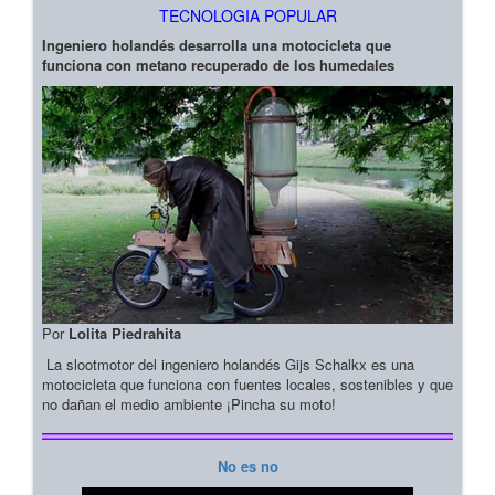
TECNOLOGIA POPULAR
Ingeniero holandés desarrolla una motocicleta que
funciona con metano recuperado de los humedales
Por
Lolita Piedrahita
La slootmotor del ingeniero holandés Gijs Schalkx es una
motocicleta que funciona con fuentes locales, sostenibles y que
no dañan el medio ambiente ¡Pincha su moto!
No es no