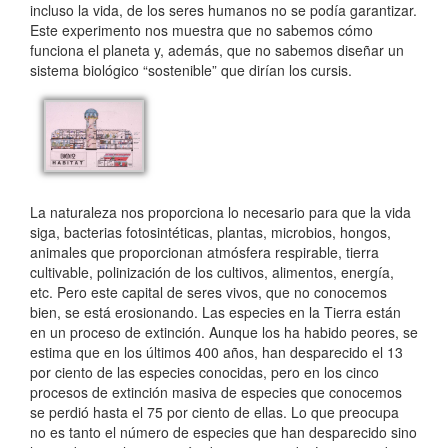
incluso la vida, de los seres humanos no se podía garantizar.
Este experimento nos muestra que no sabemos cómo
funciona el planeta y, además, que no sabemos diseñar un
sistema biológico “sostenible” que dirían los cursis.
La naturaleza nos proporciona lo necesario para que la vida
siga, bacterias fotosintéticas, plantas, microbios, hongos,
animales que proporcionan atmósfera respirable, tierra
cultivable, polinización de los cultivos, alimentos, energía,
etc. Pero este capital de seres vivos, que no conocemos
bien, se está erosionando. Las especies en la Tierra están
en un proceso de extinción. Aunque los ha habido peores, se
estima que en los últimos 400 años, han desparecido el 13
por ciento de las especies conocidas, pero en los cinco
procesos de extinción masiva de especies que conocemos
se perdió hasta el 75 por ciento de ellas. Lo que preocupa
no es tanto el número de especies que han desparecido sino