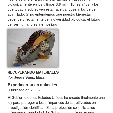
biológicamente en los últimos 3,8 mil millones años, y los
que todavía sobreviven están acercándose al borde del
acantilado. Si no entendemos que nuestro bienestar
depende directamente de la diversidad biológica, el futuro
del ser humano está en peligro.
RECUPERANDO MATERIALES
Por
Jesús Sáinz Maza
Experimentar en animales
(Publicado en 2008)
El Gobierno de los Estados Unidos ha creado finalmente una
ley para proteger a los chimpancés de ser utilizados en
investigación científica. Dicha protección se limita a los
chimpancés propiedad del Gobierno que viven en una