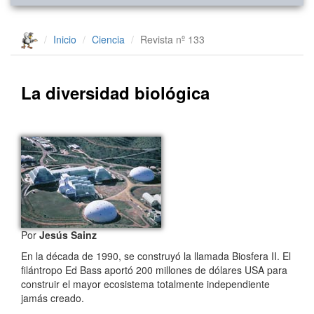
Inicio
Ciencia
Revista nº 133
La diversidad biológica
Por
Jesús Sainz
En la década de 1990, se construyó la llamada Biosfera II. El
filántropo Ed Bass aportó 200 millones de dólares USA para
construir el mayor ecosistema totalmente independiente
jamás creado.