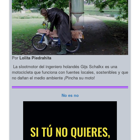
Por
Lolita Piedrahita
La slootmotor del ingeniero holandés Gijs Schalkx es una
motocicleta que funciona con fuentes locales, sostenibles y que
no dañan el medio ambiente ¡Pincha su moto!
No es no