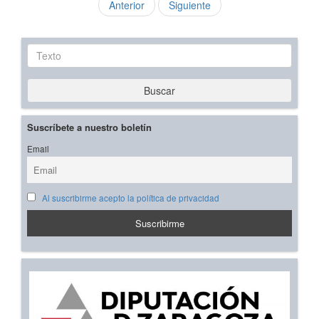
Anterior
Siguiente
Texto
Buscar
Suscríbete a nuestro boletín
Email
Al suscribirme acepto la política de privacidad