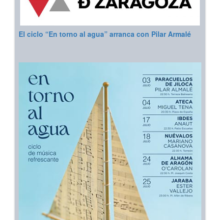
El ciclo “En torno al agua” arranca con Pilar Armalé