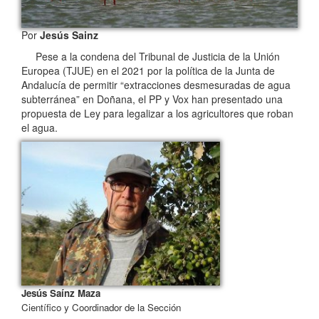
Por
Jesús Sainz
Pese a la condena del Tribunal de Justicia de la Unión
Europea (TJUE) en el 2021 por la política de la Junta de
Andalucía de permitir “extracciones desmesuradas de agua
subterránea” en Doñana, el PP y Vox han presentado una
propuesta de Ley para legalizar a los agricultores que roban
el agua.
Jesús Saínz Maza
Científico y Coordinador de la Sección