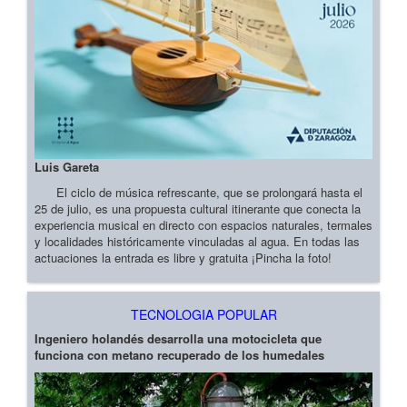
Luis Gareta
El ciclo de música refrescante, que se prolongará hasta el
25 de julio, es una propuesta cultural itinerante que conecta la
experiencia musical en directo con espacios naturales, termales
y localidades históricamente vinculadas al agua. En todas las
actuaciones la entrada es libre y gratuita ¡Pincha la foto!
TECNOLOGIA POPULAR
Ingeniero holandés desarrolla una motocicleta que
funciona con metano recuperado de los humedales