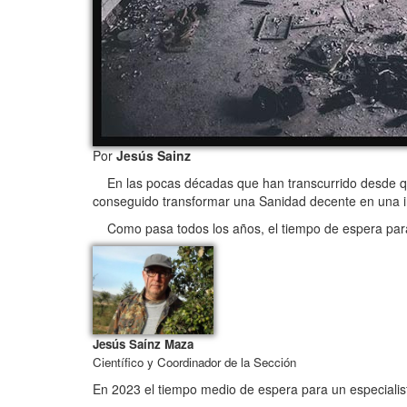
Por
Jesús Sainz
En las pocas décadas que han transcurrido desde que 
conseguido transformar una Sanidad decente en una i
Como pasa todos los años, el tiempo de espera par
Jesús Saínz Maza
Científico y Coordinador de la Sección
En 2023 el tiempo medio de espera para un especialist