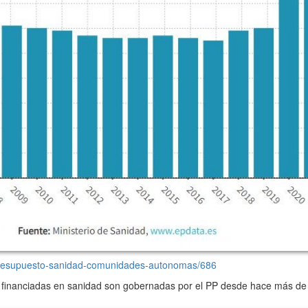
-presupuesto-sanidad-comunidades-autonomas/686
financiadas en sanidad son gobernadas por el PP desde hace más de 