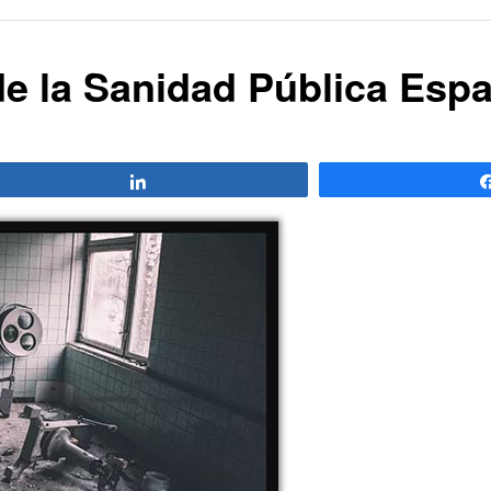
e la Sanidad Pública Espa
Compartir