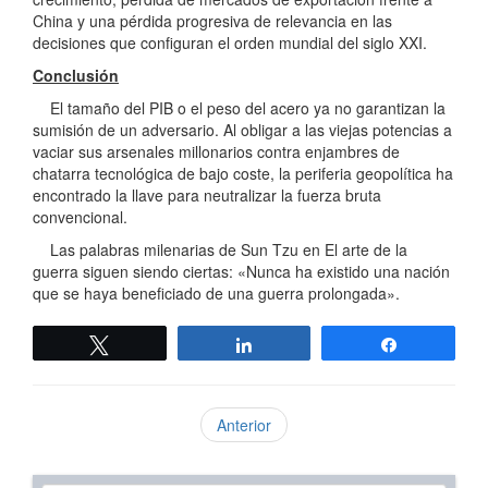
China y una pérdida progresiva de relevancia en las
decisiones que configuran el orden mundial del siglo XXI.
Conclusión
El tamaño del PIB o el peso del acero ya no garantizan la
sumisión de un adversario. Al obligar a las viejas potencias a
vaciar sus arsenales millonarios contra enjambres de
chatarra tecnológica de bajo coste, la periferia geopolítica ha
encontrado la llave para neutralizar la fuerza bruta
convencional.
Las palabras milenarias de Sun Tzu en El arte de la
guerra siguen siendo ciertas: «Nunca ha existido una nación
que se haya beneficiado de una guerra prolongada».
Twittear
Compartir
Compartir
Anterior