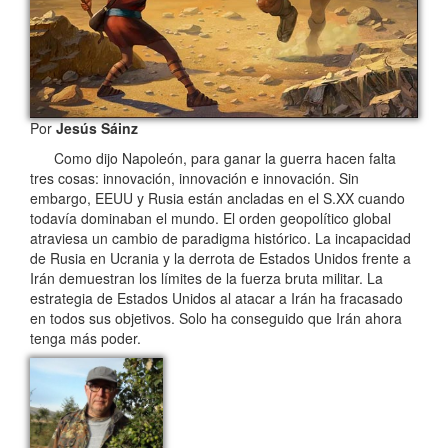
Por
Jesús Sáinz
Como dijo Napoleón, para ganar la guerra hacen falta
tres cosas: innovación, innovación e innovación. Sin
embargo, EEUU y Rusia están ancladas en el S.XX cuando
todavía dominaban el mundo. El orden geopolítico global
atraviesa un cambio de paradigma histórico. La incapacidad
de Rusia en Ucrania y la derrota de Estados Unidos frente a
Irán demuestran los límites de la fuerza bruta militar. La
estrategia de Estados Unidos al atacar a Irán ha fracasado
en todos sus objetivos. Solo ha conseguido que Irán ahora
tenga más poder.