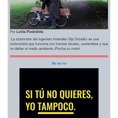
Por
Lolita Piedrahita
La slootmotor del ingeniero holandés Gijs Schalkx es una
motocicleta que funciona con fuentes locales, sostenibles y que
no dañan el medio ambiente ¡Pincha su moto!
No es no