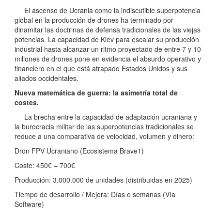
El ascenso de Ucrania como la indiscutible superpotencia
global en la producción de drones ha terminado por
dinamitar las doctrinas de defensa tradicionales de las viejas
potencias. La capacidad de Kiev para escalar su producción
industrial hasta alcanzar un ritmo proyectado de entre 7 y 10
millones de drones pone en evidencia el absurdo operativo y
financiero en el que está atrapado Estados Unidos y sus
aliados occidentales.
Nueva matemática de guerra: la asimetría total de
costes.
La brecha entre la capacidad de adaptación ucraniana y
la burocracia militar de las superpotencias tradicionales se
reduce a una comparativa de velocidad, volumen y dinero:
Dron FPV Ucraniano (Ecosistema Brave1)
Coste: 450€ – 700€
Producción: 3.000.000 de unidades (distribuidas en 2025)
Tiempo de desarrollo / Mejora: Días o semanas (Vía
Software)