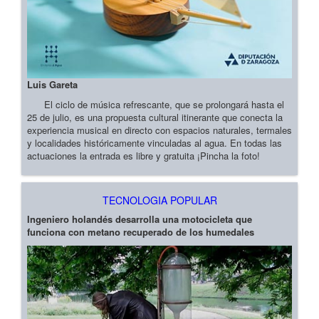
Luis Gareta
El ciclo de música refrescante, que se prolongará hasta el
25 de julio, es una propuesta cultural itinerante que conecta la
experiencia musical en directo con espacios naturales, termales
y localidades históricamente vinculadas al agua. En todas las
actuaciones la entrada es libre y gratuita ¡Pincha la foto!
TECNOLOGIA POPULAR
Ingeniero holandés desarrolla una motocicleta que
funciona con metano recuperado de los humedales