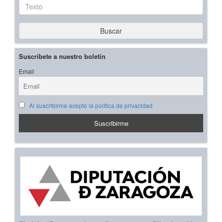
Texto
Buscar
Suscríbete a nuestro boletín
Email
Al suscribirme acepto la política de privacidad