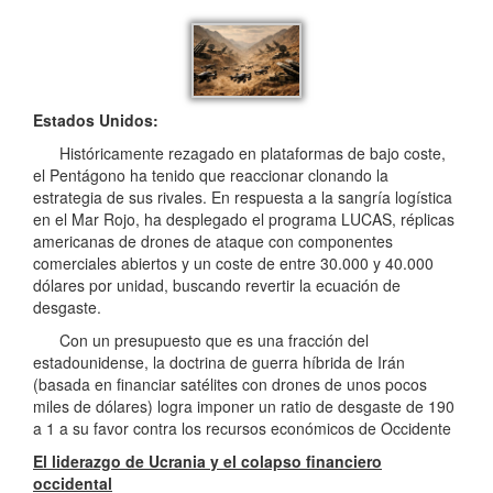
Estados Unidos:
Históricamente rezagado en plataformas de bajo coste,
el Pentágono ha tenido que reaccionar clonando la
estrategia de sus rivales. En respuesta a la sangría logística
en el Mar Rojo, ha desplegado el programa LUCAS, réplicas
americanas de drones de ataque con componentes
comerciales abiertos y un coste de entre 30.000 y 40.000
dólares por unidad, buscando revertir la ecuación de
desgaste.
Con un presupuesto que es una fracción del
estadounidense, la doctrina de guerra híbrida de Irán
(basada en financiar satélites con drones de unos pocos
miles de dólares) logra imponer un ratio de desgaste de 190
a 1 a su favor contra los recursos económicos de Occidente
El liderazgo de Ucrania y el colapso financiero
occidental