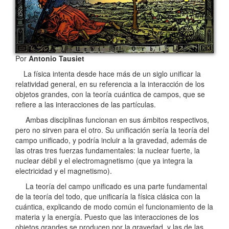
Por
Antonio Tausiet
La física intenta desde hace más de un siglo unificar la
relatividad general, en su referencia a la interacción de los
objetos grandes, con la teoría cuántica de campos, que se
refiere a las interacciones de las partículas.
Ambas disciplinas funcionan en sus ámbitos respectivos,
pero no sirven para el otro. Su unificación sería la teoría del
campo unificado, y podría incluir a la gravedad, además de
las otras tres fuerzas fundamentales: la nuclear fuerte, la
nuclear débil y el electromagnetismo (que ya integra la
electricidad y el magnetismo).
La teoría del campo unificado es una parte fundamental
de la teoría del todo, que unificaría la física clásica con la
cuántica, explicando de modo común el funcionamiento de la
materia y la energía. Puesto que las interacciones de los
objetos grandes se producen por la gravedad, y las de las