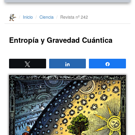
Inicio
Ciencia
Revista nº 242
Entropía y Gravedad Cuántica
Twittear
Compartir
Compartir