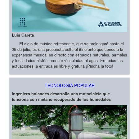
Luis Gareta
El ciclo de música refrescante, que se prolongará hasta el
25 de julio, es una propuesta cultural itinerante que conecta la
experiencia musical en directo con espacios naturales, termales
y localidades históricamente vinculadas al agua. En todas las
actuaciones la entrada es libre y gratuita ¡Pincha la foto!
TECNOLOGIA POPULAR
Ingeniero holandés desarrolla una motocicleta que
funciona con metano recuperado de los humedales