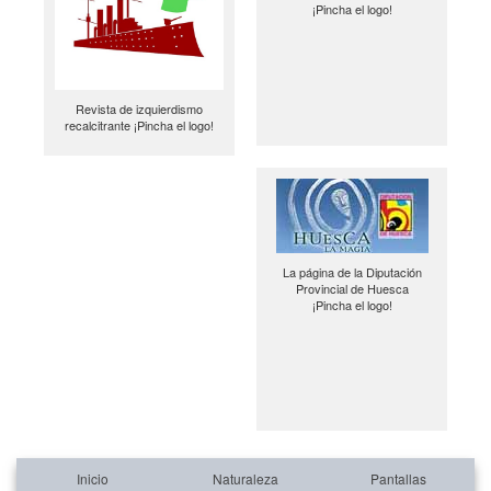
¡Pincha el logo!
Revista de izquierdismo
recalcitrante ¡Pincha el logo!
La página de la Diputación
Provincial de Huesca
¡Pincha el logo!
Inicio
Naturaleza
Pantallas