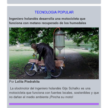
TECNOLOGIA POPULAR
Ingeniero holandés desarrolla una motocicleta que
funciona con metano recuperado de los humedales
Por
Lolita Piedrahita
La slootmotor del ingeniero holandés Gijs Schalkx es una
motocicleta que funciona con fuentes locales, sostenibles y que
no dañan el medio ambiente ¡Pincha su moto!