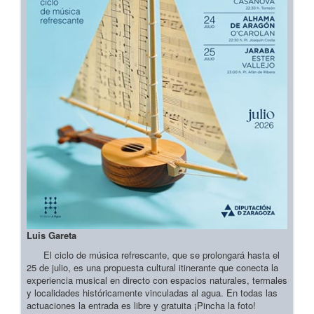
Luis Gareta
El ciclo de música refrescante, que se prolongará hasta el
25 de julio, es una propuesta cultural itinerante que conecta la
experiencia musical en directo con espacios naturales, termales
y localidades históricamente vinculadas al agua. En todas las
actuaciones la entrada es libre y gratuita ¡Pincha la foto!