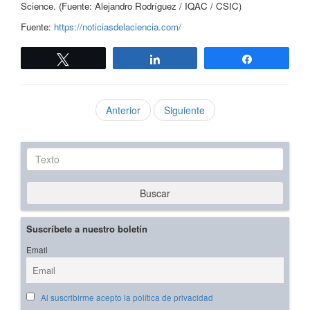
Science. (Fuente: Alejandro Rodríguez / IQAC / CSIC)
Fuente:
https://noticiasdelaciencia.com/
Twittear
Compartir
Compartir
Anterior
Siguiente
Texto
Buscar
Suscríbete a nuestro boletín
Email
Al suscribirme acepto la política de privacidad