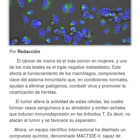
Por
Redacción
El cáncer de mama es el más común en mujeres, y uno
de los más letales es el triple negativo metastásico. Este
afecta al funcionamiento de los macrófagos, componentes
clave del sistema inmunitario que, en condiciones normales,
ayudan a eliminar patógenos, combatir virus y promover la
cicatrización de heridas.
El tumor altera la actividad de estas células, las cuales
forman vasos sanguíneos a su alrededor y emiten señales
que inducen inmunodepresión en los linfocitos T. Es decir, no
atacan al tumor y se favorece su expansión.
Ahora, un equipo científico internacional ha diseñado un
compuesto químico, denominado MACTIDE-V, capaz de