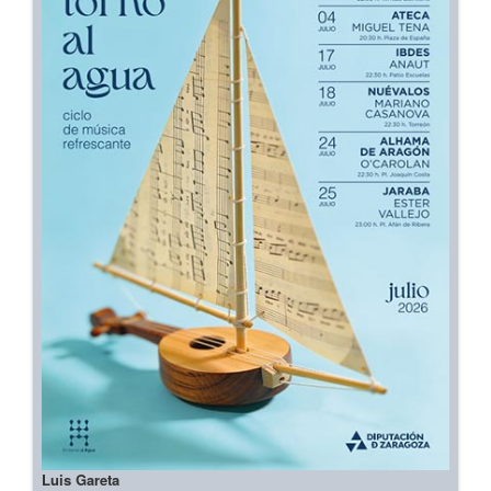
Luis Gareta