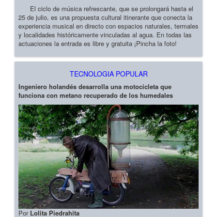
El ciclo de música refrescante, que se prolongará hasta el
25 de julio, es una propuesta cultural itinerante que conecta la
experiencia musical en directo con espacios naturales, termales
y localidades históricamente vinculadas al agua. En todas las
actuaciones la entrada es libre y gratuita ¡Pincha la foto!
TECNOLOGIA POPULAR
Ingeniero holandés desarrolla una motocicleta que
funciona con metano recuperado de los humedales
Por
Lolita Piedrahita