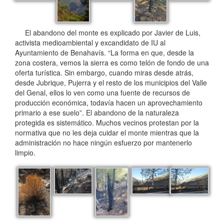
El abandono del monte es explicado por Javier de Luis,
activista medioambiental y excandidato de IU al
Ayuntamiento de Benahavís. “La forma en que, desde la
zona costera, vemos la sierra es como telón de fondo de una
oferta turística. Sin embargo, cuando miras desde atrás,
desde Jubrique, Pujerra y el resto de los municipios del Valle
del Genal, ellos lo ven como una fuente de recursos de
producción económica, todavía hacen un aprovechamiento
primario a ese suelo”. El abandono de la naturaleza
protegida es sistemático. Muchos vecinos protestan por la
normativa que no les deja cuidar el monte mientras que la
administración no hace ningún esfuerzo por mantenerlo
limpio.