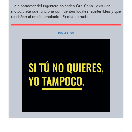
La slootmotor del ingeniero holandés Gijs Schalkx es una
motocicleta que funciona con fuentes locales, sostenibles y que
no dañan el medio ambiente ¡Pincha su moto!
No es no