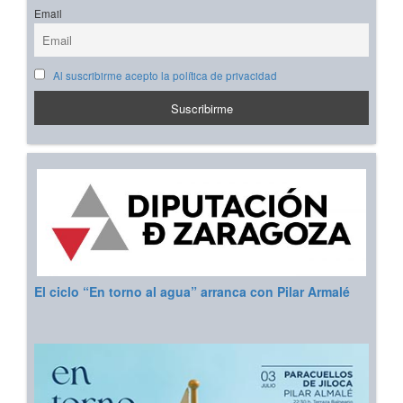
Email
Al suscribirme acepto la política de privacidad
El ciclo “En torno al agua” arranca con Pilar Armalé