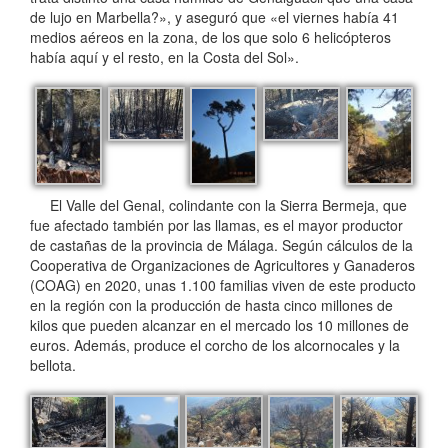
de lujo en Marbella?», y aseguró que «el viernes había 41
medios aéreos en la zona, de los que solo 6 helicópteros
había aquí y el resto, en la Costa del Sol».
El Valle del Genal, colindante con la Sierra Bermeja, que
fue afectado también por las llamas, es el mayor productor
de castañas de la provincia de Málaga. Según cálculos de la
Cooperativa de Organizaciones de Agricultores y Ganaderos
(COAG) en 2020, unas 1.100 familias viven de este producto
en la región con la producción de hasta cinco millones de
kilos que pueden alcanzar en el mercado los 10 millones de
euros. Además, produce el corcho de los alcornocales y la
bellota.