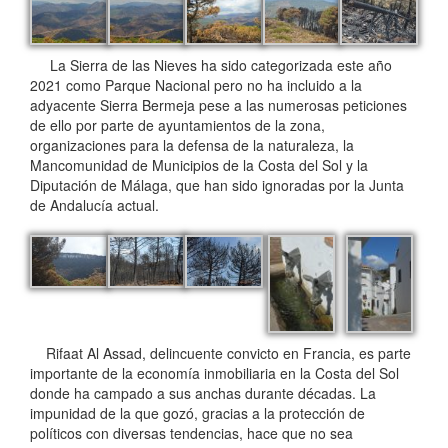
La Sierra de las Nieves ha sido categorizada este año
2021 como Parque Nacional pero no ha incluido a la
adyacente Sierra Bermeja pese a las numerosas peticiones
de ello por parte de ayuntamientos de la zona,
organizaciones para la defensa de la naturaleza, la
Mancomunidad de Municipios de la Costa del Sol y la
Diputación de Málaga, que han sido ignoradas por la Junta
de Andalucía actual.
Rifaat Al Assad, delincuente convicto en Francia, es parte
importante de la economía inmobiliaria en la Costa del Sol
donde ha campado a sus anchas durante décadas. La
impunidad de la que gozó, gracias a la protección de
políticos con diversas tendencias, hace que no sea