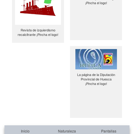
¡Pincha el logo!
Revista de izquierdismo
recalcitrante ¡Pincha el logo!
La página de la Diputación
Provincial de Huesca
¡Pincha el logo!
Inicio
Naturaleza
Pantallas