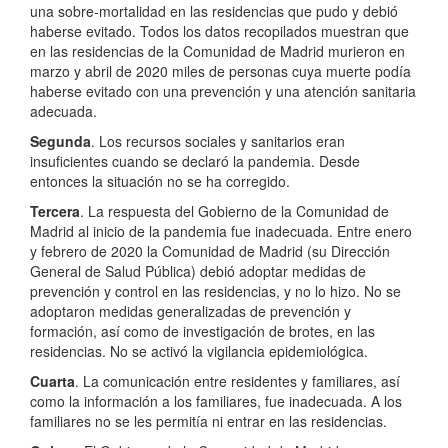
una sobre-mortalidad en las residencias que pudo y debió
haberse evitado. Todos los datos recopilados muestran que
en las residencias de la Comunidad de Madrid murieron en
marzo y abril de 2020 miles de personas cuya muerte podía
haberse evitado con una prevención y una atención sanitaria
adecuada.
Segunda
. Los recursos sociales y sanitarios eran
insuficientes cuando se declaró la pandemia. Desde
entonces la situación no se ha corregido.
Tercera
. La respuesta del Gobierno de la Comunidad de
Madrid al inicio de la pandemia fue inadecuada. Entre enero
y febrero de 2020 la Comunidad de Madrid (su Dirección
General de Salud Pública) debió adoptar medidas de
prevención y control en las residencias, y no lo hizo. No se
adoptaron medidas generalizadas de prevención y
formación, así como de investigación de brotes, en las
residencias. No se activó la vigilancia epidemiológica.
Cuarta
. La comunicación entre residentes y familiares, así
como la información a los familiares, fue inadecuada. A los
familiares no se les permitía ni entrar en las residencias.