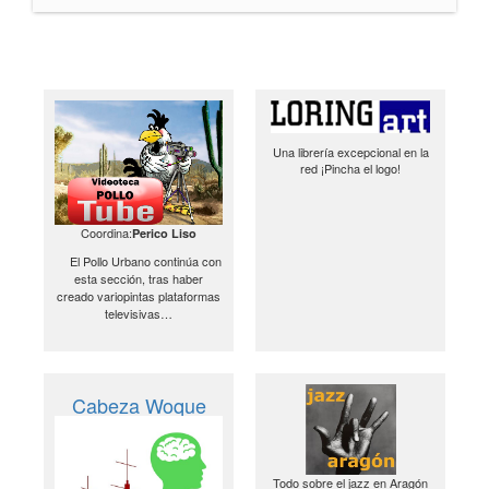
Una librería excepcional en la
red ¡Pincha el logo!
Coordina:
Perico Liso
El Pollo Urbano continúa con
esta sección, tras haber
creado variopintas plataformas
televisivas…
Cabeza Woque
Todo sobre el jazz en Aragón