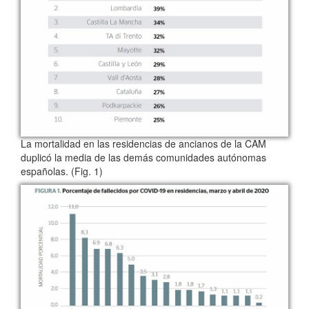
La mortalidad en las residencias de ancianos de la CAM
duplicó la media de las demás comunidades autónomas
españolas. (Fig. 1)