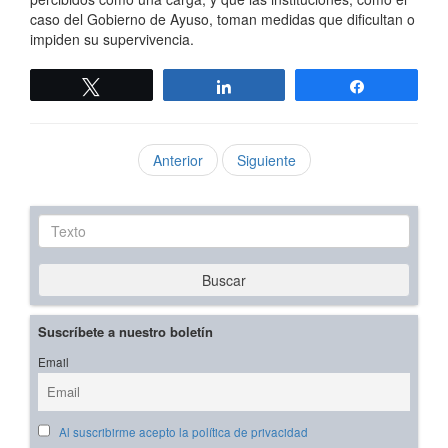
caso del Gobierno de Ayuso, toman medidas que dificultan o
impiden su supervivencia.
Twittear
Compartir
Compartir
Anterior
Siguiente
Texto
Buscar
Suscríbete a nuestro boletín
Email
Al suscribirme acepto la política de privacidad