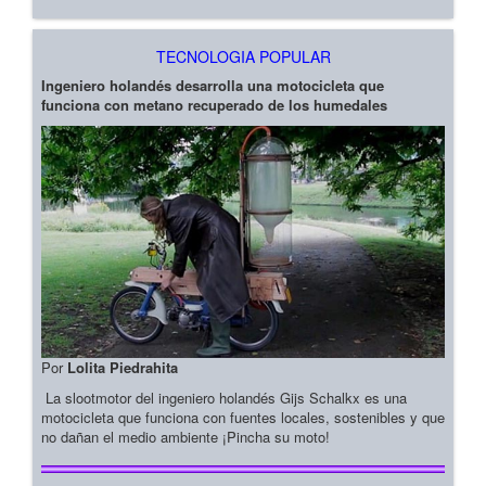
TECNOLOGIA POPULAR
Ingeniero holandés desarrolla una motocicleta que
funciona con metano recuperado de los humedales
Por
Lolita Piedrahita
La slootmotor del ingeniero holandés Gijs Schalkx es una
motocicleta que funciona con fuentes locales, sostenibles y que
no dañan el medio ambiente ¡Pincha su moto!