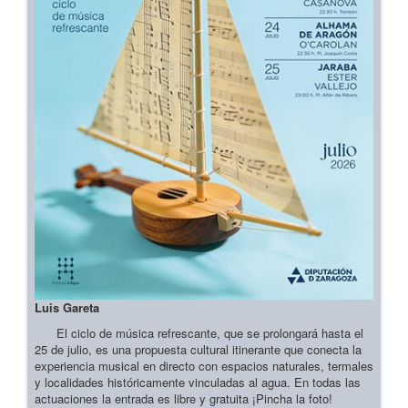
Luis Gareta
El ciclo de música refrescante, que se prolongará hasta el
25 de julio, es una propuesta cultural itinerante que conecta la
experiencia musical en directo con espacios naturales, termales
y localidades históricamente vinculadas al agua. En todas las
actuaciones la entrada es libre y gratuita ¡Pincha la foto!