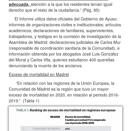
adecuada,
atención a la que los residentes tenían igual
derecho que el resto de la ciudadanía.” (Pág. 85)
El Informe utiliza datos oficiales del Gobierno de Ayuso;
informes de organizaciones civiles e institucionales; artículos
académicos; declaraciones de familiares, supervivientes,
trabajadores, y testigos en la comisión de investigación de la
Asamblea de Madrid; declaraciones judiciales de Carlos Mur
(responsable de coordinación sanitaria de la Comunidad), e
información obtenida por los abogados José Luis González
del Moral y Carlos Vila, quienes estudiaron 400 querellas
denunciando la muerte de los ancianos.
Exceso de mortalidad en Madrid
“En relación con las regiones de la Unión Europea, la
Comunidad de Madrid es la región que tuvo un mayor
exceso de mortalidad en 2020, en relación al periodo 2016-
2019.” (Tabla 1)