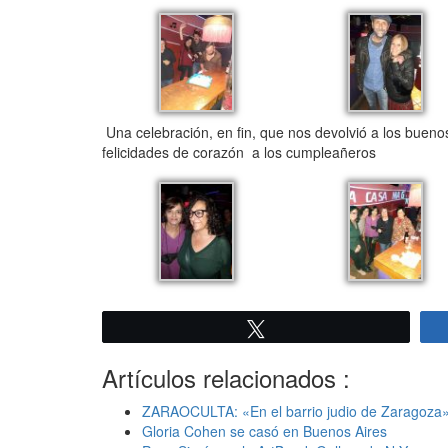
Una celebración, en fin, que nos devolvió a los buen
felicidades de corazón a los cumpleañeros
Twittear
Artículos relacionados :
ZARAOCULTA: «En el barrio judio de Zaragoza» 
Gloria Cohen se casó en Buenos Aires