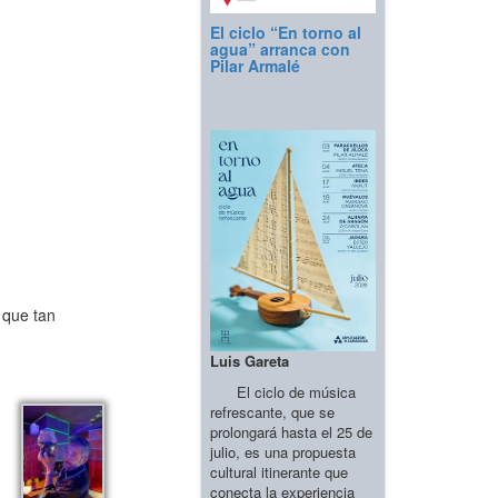
El ciclo “En torno al
agua” arranca con
Pilar Armalé
 que tan
Luis Gareta
El ciclo de música
refrescante, que se
prolongará hasta el 25 de
julio, es una propuesta
cultural itinerante que
conecta la experiencia