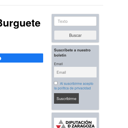
Burguete
Texto
Buscar
Suscríbete a nuestro
boletín
Compartir
Email
Al suscribirme acepto
la política de privacidad