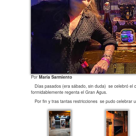
Por
María Sarmiento
Días pasados (era sábado, sin duda) se celebró el 
formidablemente regenta el Gran Agus.
Por fin y tras tantas restricciones se pudo celebrar u