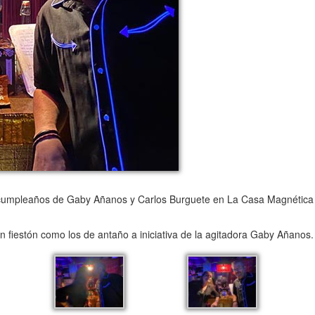
cumpleaños de Gaby Añanos y Carlos Burguete en La Casa Magnética
n fiestón como los de antaño a iniciativa de la agitadora Gaby Añanos.