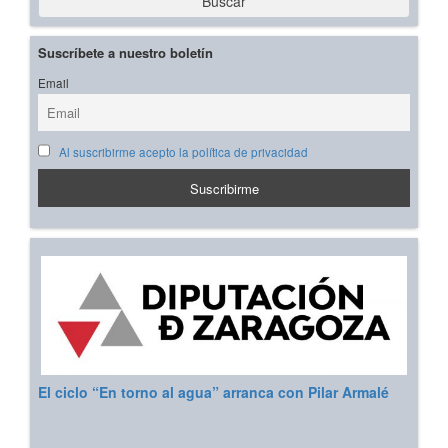
Buscar
Suscríbete a nuestro boletín
Email
Al suscribirme acepto la política de privacidad
El ciclo “En torno al agua” arranca con Pilar Armalé