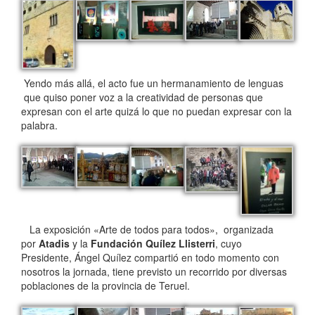
Yendo más allá, el acto fue un hermanamiento de lenguas
que quiso poner voz a la creatividad de personas que
expresan con el arte quizá lo que no puedan expresar con la
palabra.
La exposición «Arte de todos para todos», organizada
por
Atadis
y la
Fundación Quílez Llisterri
, cuyo
Presidente, Ángel Quílez compartió en todo momento con
nosotros la jornada, tiene previsto un recorrido por diversas
poblaciones de la provincia de Teruel.