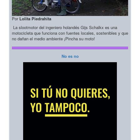
Por
Lolita Piedrahita
La slootmotor del ingeniero holandés Gijs Schalkx es una
motocicleta que funciona con fuentes locales, sostenibles y que
no dañan el medio ambiente ¡Pincha su moto!
No es no