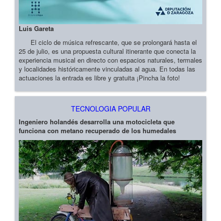
Luis Gareta
El ciclo de música refrescante, que se prolongará hasta el
25 de julio, es una propuesta cultural itinerante que conecta la
experiencia musical en directo con espacios naturales, termales
y localidades históricamente vinculadas al agua. En todas las
actuaciones la entrada es libre y gratuita ¡Pincha la foto!
TECNOLOGIA POPULAR
Ingeniero holandés desarrolla una motocicleta que
funciona con metano recuperado de los humedales