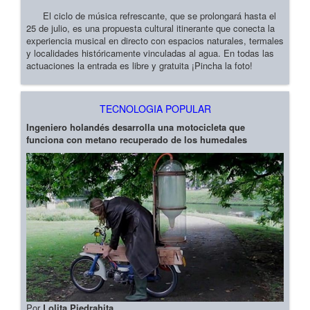
El ciclo de música refrescante, que se prolongará hasta el
25 de julio, es una propuesta cultural itinerante que conecta la
experiencia musical en directo con espacios naturales, termales
y localidades históricamente vinculadas al agua. En todas las
actuaciones la entrada es libre y gratuita ¡Pincha la foto!
TECNOLOGIA POPULAR
Ingeniero holandés desarrolla una motocicleta que
funciona con metano recuperado de los humedales
Por
Lolita Piedrahita