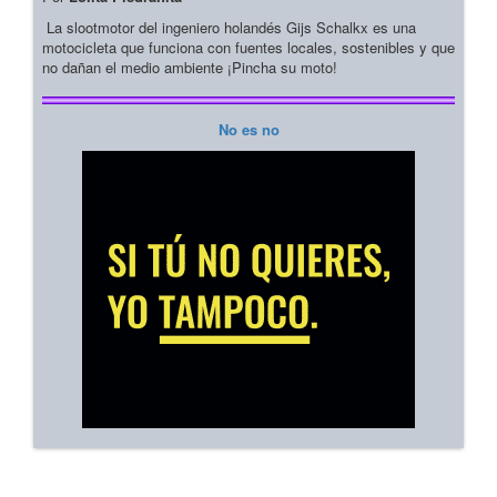
La slootmotor del ingeniero holandés Gijs Schalkx es una
motocicleta que funciona con fuentes locales, sostenibles y que
no dañan el medio ambiente ¡Pincha su moto!
No es no