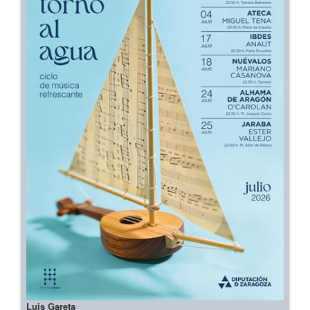
Luis Gareta