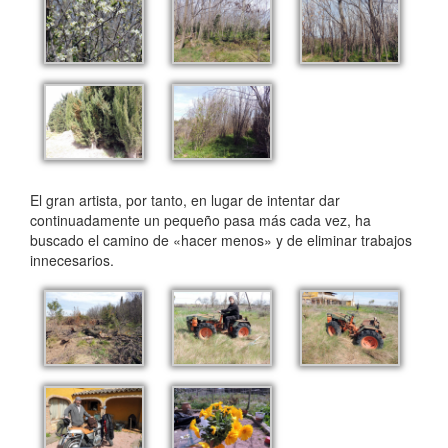
El gran artista, por tanto, en lugar de intentar dar
continuadamente un pequeño pasa más cada vez, ha
buscado el camino de «hacer menos» y de eliminar trabajos
innecesarios.