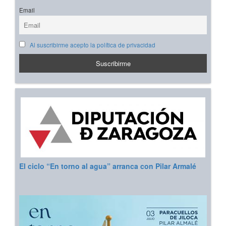
Email
Al suscribirme acepto la política de privacidad
El ciclo “En torno al agua” arranca con Pilar Armalé