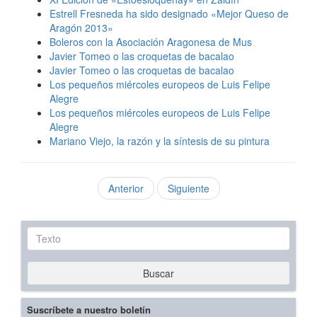
Estrell Fresneda ha sido designado «Mejor Queso de
Aragón 2013»
Boleros con la Asociación Aragonesa de Mus
Javier Tomeo o las croquetas de bacalao
Javier Tomeo o las croquetas de bacalao
Los pequeños miércoles europeos de Luis Felipe
Alegre
Los pequeños miércoles europeos de Luis Felipe
Alegre
Mariano Viejo, la razón y la síntesis de su pintura
Anterior
Siguiente
Texto
Buscar
Suscríbete a nuestro boletín