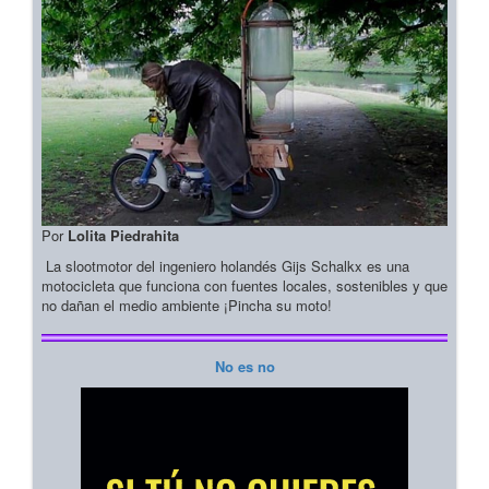
Por
Lolita Piedrahita
La slootmotor del ingeniero holandés Gijs Schalkx es una
motocicleta que funciona con fuentes locales, sostenibles y que
no dañan el medio ambiente ¡Pincha su moto!
No es no