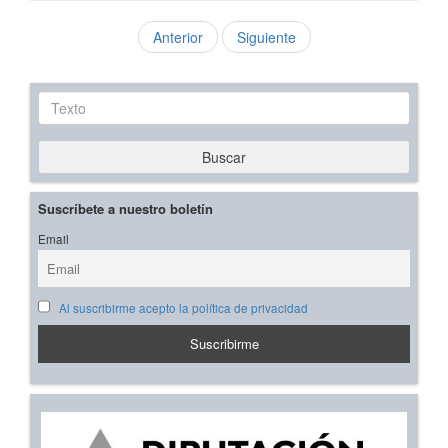
Anterior
Siguiente
Texto
Buscar
Suscríbete a nuestro boletín
Email
Al suscribirme acepto la política de privacidad