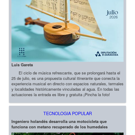
Luis Gareta
El ciclo de música refrescante, que se prolongará hasta el
25 de julio, es una propuesta cultural itinerante que conecta la
experiencia musical en directo con espacios naturales, termales
y localidades históricamente vinculadas al agua. En todas las
actuaciones la entrada es libre y gratuita ¡Pincha la foto!
TECNOLOGIA POPULAR
Ingeniero holandés desarrolla una motocicleta que
funciona con metano recuperado de los humedales