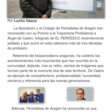
Por
Lucho Gasca
La Asociación y el Colegio de Periodistas de Aragón han
reconocido con su Premio a la Trayectoria Profesional a
Ángel de Castro, fotógrafo de EL PERIÓDICO recientemente
jubilado y que sumó en esta cabecera más de tres décadas
de profesión.
Referente del fotoperiodismo aragonés, ha cubierto los
acontecimientos más importantes que han ocurrido en la
comunidad, dejando, tras su retiro, cientos de imágenes que
forman parte de la memoria viva de este territorio. De Castro
es ejemplo de compañerismo, profesionalidad, humanidad,
cercanía y referencia para las nuevas generaciones.
Además, Periodistas de Aragón ha reconocido en sus