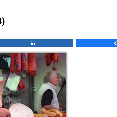
4)
Compartir