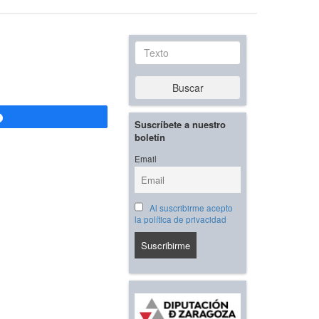
Texto
Buscar
Compartir
Suscríbete a nuestro
boletín
Email
Al suscribirme acepto
la política de privacidad