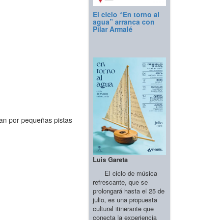
El ciclo “En torno al
agua” arranca con
Pilar Armalé
ran por pequeñas pistas
Luis Gareta
El ciclo de música
refrescante, que se
prolongará hasta el 25 de
julio, es una propuesta
cultural itinerante que
conecta la experiencia