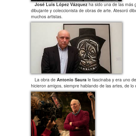
José Luis López Vázquez
ha sido una de las más g
dibujante y coleccionista de obras de arte. Atesoró dib
muchos artistas.
La obra de
Antonio Saura
le fascinaba y era uno de
hicieron amigos, siempre hablando de las artes, de lo 