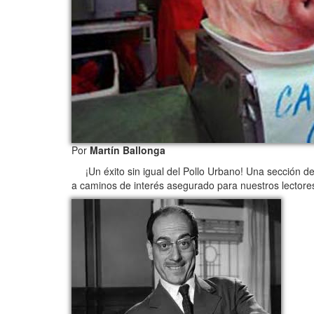
Por
Martín Ballonga
¡Un éxito sin igual del Pollo Urbano! Una sección d
a caminos de interés asegurado para nuestros lectore