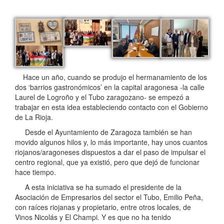
Hace un año, cuando se produjo el hermanamiento de los
dos ‘barrios gastronómicos’ en la capital aragonesa -la calle
Laurel de Logroño y el Tubo zaragozano- se empezó a
trabajar en esta idea estableciendo contacto con el Gobierno
de La Rioja.
Desde el Ayuntamiento de Zaragoza también se han
movido algunos hilos y, lo más importante, hay unos cuantos
riojanos/aragoneses dispuestos a dar el paso de impulsar el
centro regional, que ya existió, pero que dejó de funcionar
hace tiempo.
A esta iniciativa se ha sumado el presidente de la
Asociación de Empresarios del sector el Tubo, Emilio Peña,
con raíces riojanas y propietario, entre otros locales, de
Vinos Nicolás y El Champi. Y es que no ha tenido