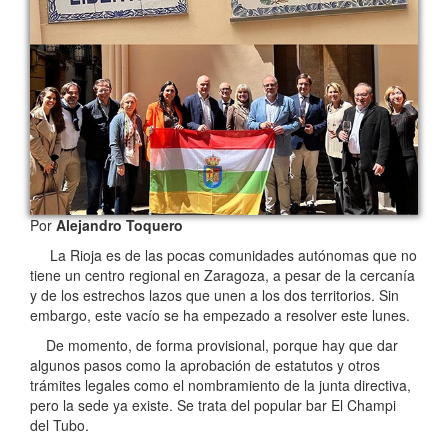
Por
Alejandro Toquero
La Rioja es de las pocas comunidades autónomas que no
tiene un centro regional en Zaragoza, a pesar de la cercanía
y de los estrechos lazos que unen a los dos territorios. Sin
embargo, este vacío se ha empezado a resolver este lunes.
De momento, de forma provisional, porque hay que dar
algunos pasos como la aprobación de estatutos y otros
trámites legales como el nombramiento de la junta directiva,
pero la sede ya existe. Se trata del popular bar El Champi
del Tubo.