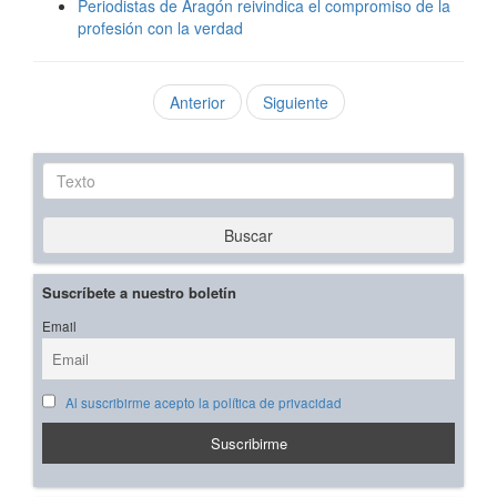
Periodistas de Aragón reivindica el compromiso de la
profesión con la verdad
Anterior
Siguiente
Texto
Buscar
Suscríbete a nuestro boletín
Email
Al suscribirme acepto la política de privacidad