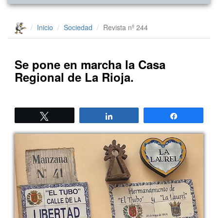
Inicio
Sociedad
Revista nº 244
Se pone en marcha la Casa
Regional de La Rioja.
Twittear
Compartir
Compartir