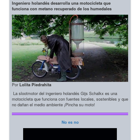
Ingeniero holandés desarrolla una motocicleta que
funciona con metano recuperado de los humedales
Por
Lolita Piedrahita
La slootmotor del ingeniero holandés Gijs Schalkx es una
motocicleta que funciona con fuentes locales, sostenibles y que
no dañan el medio ambiente ¡Pincha su moto!
No es no