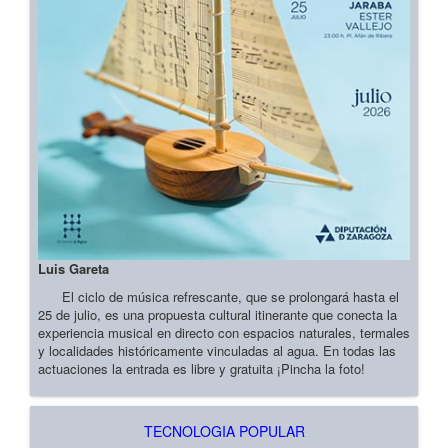
Luis Gareta
El ciclo de música refrescante, que se prolongará hasta el
25 de julio, es una propuesta cultural itinerante que conecta la
experiencia musical en directo con espacios naturales, termales
y localidades históricamente vinculadas al agua. En todas las
actuaciones la entrada es libre y gratuita ¡Pincha la foto!
TECNOLOGIA POPULAR