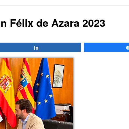
n Félix de Azara 2023
Compartir