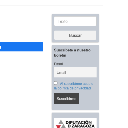
Texto
Buscar
Compartir
Suscríbete a nuestro
boletín
Email
Al suscribirme acepto
la política de privacidad