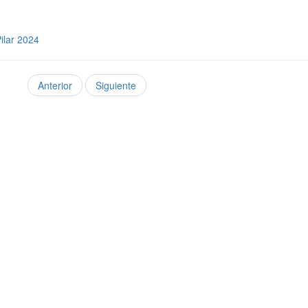
ilar 2024
Anterior
Siguiente