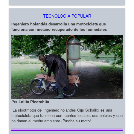
TECNOLOGIA POPULAR
Ingeniero holandés desarrolla una motocicleta que
funciona con metano recuperado de los humedales
Por
Lolita Piedrahita
La slootmotor del ingeniero holandés Gijs Schalkx es una
motocicleta que funciona con fuentes locales, sostenibles y que
no dañan el medio ambiente ¡Pincha su moto!