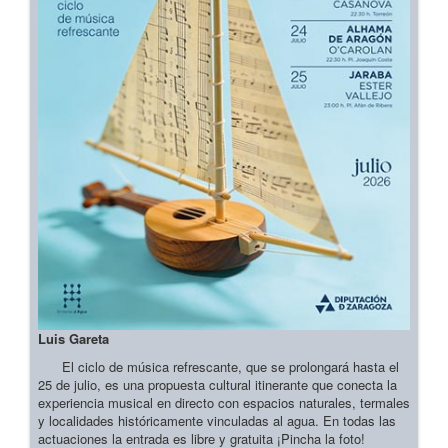
Luis Gareta
El ciclo de música refrescante, que se prolongará hasta el
25 de julio, es una propuesta cultural itinerante que conecta la
experiencia musical en directo con espacios naturales, termales
y localidades históricamente vinculadas al agua. En todas las
actuaciones la entrada es libre y gratuita ¡Pincha la foto!