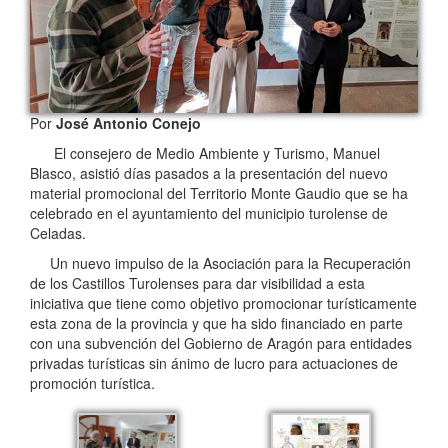
Por
José Antonio Conejo
El consejero de Medio Ambiente y Turismo, Manuel
Blasco, asistió días pasados a la presentación del nuevo
material promocional del Territorio Monte Gaudio que se ha
celebrado en el ayuntamiento del municipio turolense de
Celadas.
Un nuevo impulso de la Asociación para la Recuperación
de los Castillos Turolenses para dar visibilidad a esta
iniciativa que tiene como objetivo promocionar turísticamente
esta zona de la provincia y que ha sido financiado en parte
con una subvención del Gobierno de Aragón para entidades
privadas turísticas sin ánimo de lucro para actuaciones de
promoción turística.