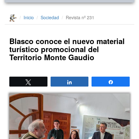
Inicio
Sociedad
Revista nº 231
Blasco conoce el nuevo material
turístico promocional del
Territorio Monte Gaudio
Twittear
Compartir
Compartir