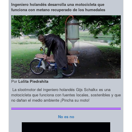
Ingeniero holandés desarrolla una motocicleta que
funciona con metano recuperado de los humedales
Por
Lolita Piedrahita
La slootmotor del ingeniero holandés Gijs Schalkx es una
motocicleta que funciona con fuentes locales, sostenibles y que
no dañan el medio ambiente ¡Pincha su moto!
No es no