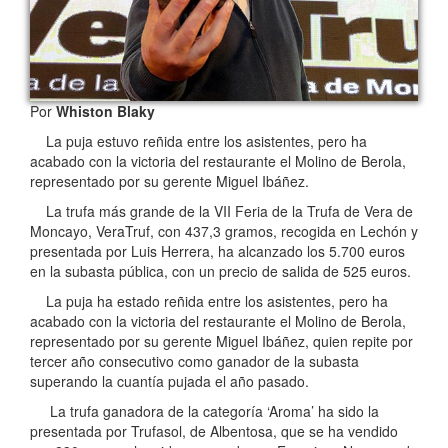
Por
Whiston Blaky
La puja estuvo reñida entre los asistentes, pero ha
acabado con la victoria del restaurante el Molino de Berola,
representado por su gerente Miguel Ibáñez.
La trufa más grande de la VII Feria de la Trufa de Vera de
Moncayo, VeraTruf, con 437,3 gramos, recogida en Lechón y
presentada por Luis Herrera, ha alcanzado los 5.700 euros
en la subasta pública, con un precio de salida de 525 euros.
La puja ha estado reñida entre los asistentes, pero ha
acabado con la victoria del restaurante el Molino de Berola,
representado por su gerente Miguel Ibáñez, quien repite por
tercer año consecutivo como ganador de la subasta
superando la cuantía pujada el año pasado.
La trufa ganadora de la categoría ‘Aroma’ ha sido la
presentada por Trufasol, de Albentosa, que se ha vendido