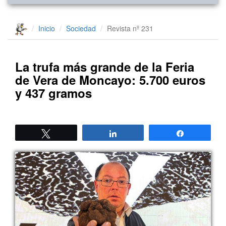
Inicio
Sociedad
Revista nº 231
La trufa más grande de la Feria
de Vera de Moncayo: 5.700 euros
y 437 gramos
Twittear
Compartir
Compartir