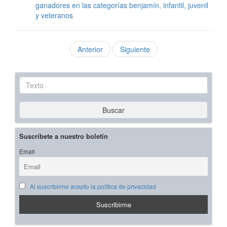
ganadores en las categorías benjamín, infantil, juvenil
y veteranos
Anterior
Siguiente
Texto
Buscar
Suscríbete a nuestro boletín
Email
Al suscribirme acepto la política de privacidad