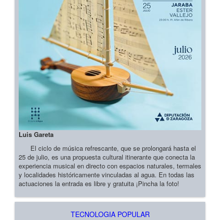
Luis Gareta
El ciclo de música refrescante, que se prolongará hasta el
25 de julio, es una propuesta cultural itinerante que conecta la
experiencia musical en directo con espacios naturales, termales
y localidades históricamente vinculadas al agua. En todas las
actuaciones la entrada es libre y gratuita ¡Pincha la foto!
TECNOLOGIA POPULAR