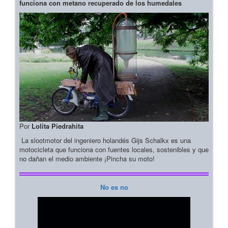
funciona con metano recuperado de los humedales
Por
Lolita Piedrahita
La slootmotor del ingeniero holandés Gijs Schalkx es una
motocicleta que funciona con fuentes locales, sostenibles y que
no dañan el medio ambiente ¡Pincha su moto!
No es no