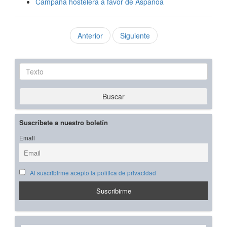
Campaña hostelera a favor de Aspanoa
Anterior
Siguiente
Texto
Buscar
Suscríbete a nuestro boletín
Email
Al suscribirme acepto la política de privacidad