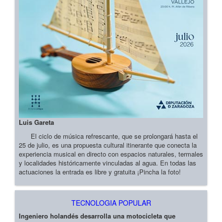
Luis Gareta
El ciclo de música refrescante, que se prolongará hasta el
25 de julio, es una propuesta cultural itinerante que conecta la
experiencia musical en directo con espacios naturales, termales
y localidades históricamente vinculadas al agua. En todas las
actuaciones la entrada es libre y gratuita ¡Pincha la foto!
TECNOLOGIA POPULAR
Ingeniero holandés desarrolla una motocicleta que