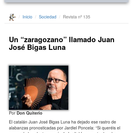
Inicio
Sociedad
Revista nº 135
Un “zaragozano” llamado Juan
José Bigas Luna
Por
Don Quiterio
El catalán Juan José Bigas Luna ha dejado ese rastro de
alabanzas pronosticadas por Jardiel Poncela: “Si queréis el