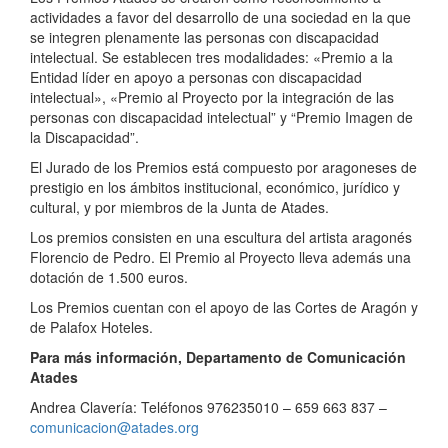
actividades a favor del desarrollo de una sociedad en la que
se integren plenamente las personas con discapacidad
intelectual. Se establecen tres modalidades: «Premio a la
Entidad líder en apoyo a personas con discapacidad
intelectual», «Premio al Proyecto por la integración de las
personas con discapacidad intelectual” y “Premio Imagen de
la Discapacidad”.
El Jurado de los Premios está compuesto por aragoneses de
prestigio en los ámbitos institucional, económico, jurídico y
cultural, y por miembros de la Junta de Atades.
Los premios consisten en una escultura del artista aragonés
Florencio de Pedro. El Premio al Proyecto lleva además una
dotación de 1.500 euros.
Los Premios cuentan con el apoyo de las Cortes de Aragón y
de Palafox Hoteles.
Para más información, Departamento de Comunicación
Atades
Andrea Clavería: Teléfonos 976235010 – 659 663 837 –
comunicacion@atades.org