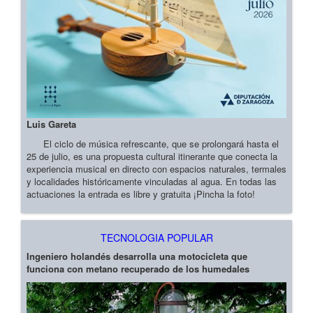
Luis Gareta
El ciclo de música refrescante, que se prolongará hasta el
25 de julio, es una propuesta cultural itinerante que conecta la
experiencia musical en directo con espacios naturales, termales
y localidades históricamente vinculadas al agua. En todas las
actuaciones la entrada es libre y gratuita ¡Pincha la foto!
TECNOLOGIA POPULAR
Ingeniero holandés desarrolla una motocicleta que
funciona con metano recuperado de los humedales