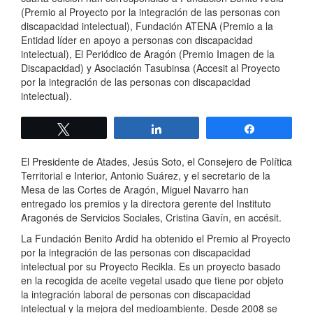
(Premio al Proyecto por la integración de las personas con
discapacidad intelectual), Fundación ATENA (Premio a la
Entidad líder en apoyo a personas con discapacidad
intelectual), El Periódico de Aragón (Premio Imagen de la
Discapacidad) y Asociación Tasubinsa (Accesit al Proyecto
por la integración de las personas con discapacidad
intelectual).
Twittear
Compartir
Compartir
El Presidente de Atades, Jesús Soto, el Consejero de Política
Territorial e Interior, Antonio Suárez, y el secretario de la
Mesa de las Cortes de Aragón, Miguel Navarro han
entregado los premios y la directora gerente del Instituto
Aragonés de Servicios Sociales, Cristina Gavín, en accésit.
La Fundación Benito Ardid ha obtenido el Premio al Proyecto
por la integración de las personas con discapacidad
intelectual
por su Proyecto Recikla. Es un proyecto basado
en la recogida de aceite vegetal usado que tiene por objeto
la integración laboral de personas con discapacidad
intelectual y la mejora del medioambiente. Desde 2008 se