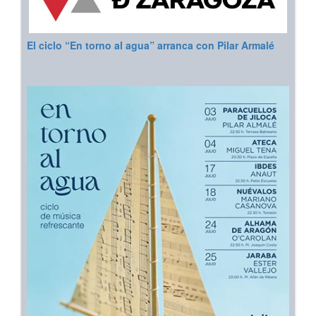
El ciclo “En torno al agua” arranca con Pilar Armalé