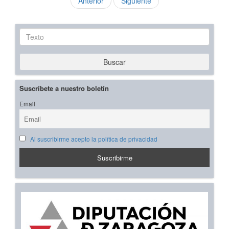
Anterior
Siguiente
Texto
Buscar
Suscríbete a nuestro boletín
Email
Al suscribirme acepto la política de privacidad