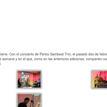
iene. Con el concierto de Perico Sambeat Trío, el pasado dos de febrer
 de semana y en el que, como en las anteriores ediciones, comparten ca
.