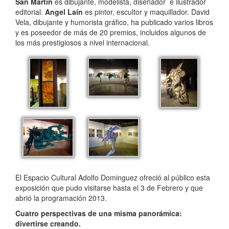
San Martin
es dibujante, modelista, diseñador e ilustrador
editorial.
Angel Laín
es pintor, escultor y maquillador. David
Vela, dibujante y humorista gráfico, ha publicado varios libros
y es poseedor de más de 20 premios, incluidos algunos de
los más prestigiosos a nivel internacional.
El Espacio Cultural Adolfo Dominguez ofreció al público esta
exposición que pudo visitarse hasta el 3 de Febrero y que
abrió la programación 2013.
Cuatro perspectivas de una misma panorámica:
divertirse creando.