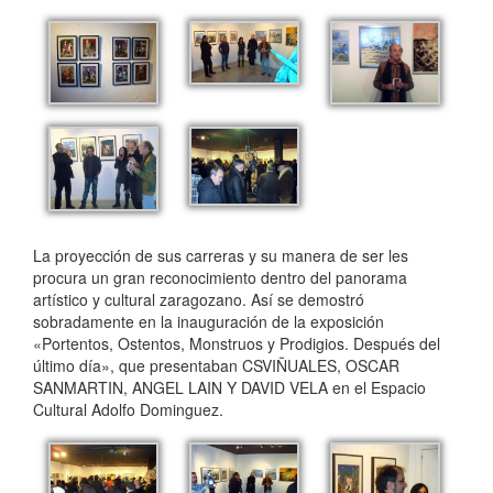
La proyección de sus carreras y su manera de ser les
procura un gran reconocimiento dentro del panorama
artístico y cultural zaragozano. Así se demostró
sobradamente en la inauguración de la exposición
«Portentos, Ostentos, Monstruos y Prodigios. Después del
último día», que presentaban CSVIÑUALES, OSCAR
SANMARTIN, ANGEL LAIN Y DAVID VELA en el Espacio
Cultural Adolfo Dominguez.