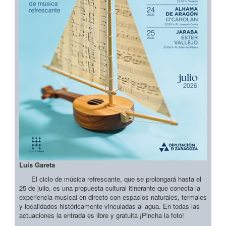
Luis Gareta
El ciclo de música refrescante, que se prolongará hasta el
25 de julio, es una propuesta cultural itinerante que conecta la
experiencia musical en directo con espacios naturales, termales
y localidades históricamente vinculadas al agua. En todas las
actuaciones la entrada es libre y gratuita ¡Pincha la foto!