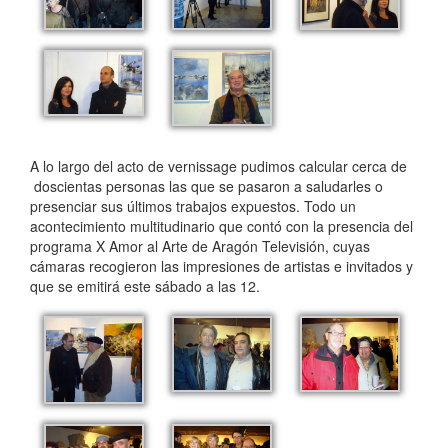
A lo largo del acto de vernissage pudimos calcular cerca de
doscientas personas las que se pasaron a saludarles o
presenciar sus últimos trabajos expuestos. Todo un
acontecimiento multitudinario que contó con la presencia del
programa X Amor al Arte de Aragón Televisión, cuyas
cámaras recogieron las impresiones de artistas e invitados y
que se emitirá este sábado a las 12.