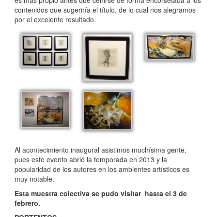
contenidos que sugeriría el título, de lo cual nos alegramos
por el excelente resultado.
Al acontecimiento inaugural asistimos muchísima gente,
pues este evento abrió la temporada en 2013 y la
popularidad de los autores en los ambientes artísticos es
muy notable.
Esta muestra colectiva se pudo visitar hasta el 3 de
febrero.