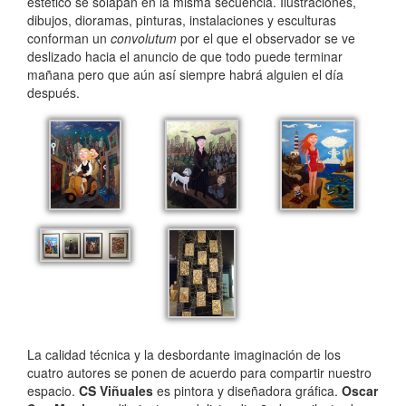
estético se solapan en la misma secuencia. Ilustraciones,
dibujos, dioramas, pinturas, instalaciones y esculturas
conforman un
convolutum
por el que el observador se ve
deslizado hacia el anuncio de que todo puede terminar
mañana pero que aún así siempre habrá alguien el día
después.
La calidad técnica y la desbordante imaginación de los
cuatro autores se ponen de acuerdo para compartir nuestro
espacio.
CS Viñuales
es pintora y diseñadora gráfica.
Oscar