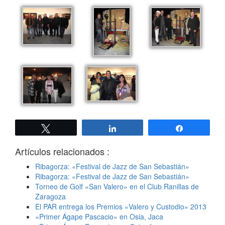
Twittear
Compartir
Compartir
Artículos relacionados :
Ribagorza: «Festival de Jazz de San Sebastián»
Ribagorza: «Festival de Jazz de San Sebastián»
Torneo de Golf «San Valero» en el Club Ranillas de
Zaragoza
El PAR entrega los Premios «Valero y Custodio» 2013
«Primer Ágape Pascacio» en Osia, Jaca