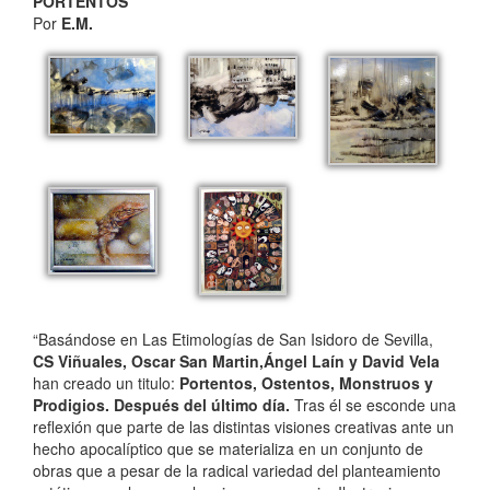
PORTENTOS
Por
E.M.
“Basándose en Las Etimologías de San Isidoro de Sevilla,
CS Viñuales, Oscar San Martin,Ángel Laín y David Vela
han creado un titulo:
Portentos, Ostentos, Monstruos y
Prodigios. Después del último día.
Tras él se esconde una
reflexión que parte de las distintas visiones creativas ante un
hecho apocalíptico que se materializa en un conjunto de
obras que a pesar de la radical variedad del planteamiento