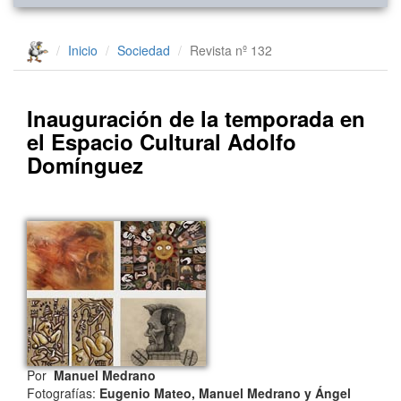
Inicio
Sociedad
Revista nº 132
Inauguración de la temporada en
el Espacio Cultural Adolfo
Domínguez
Por
Manuel Medrano
Fotografías:
Eugenio Mateo, Manuel Medrano y Ángel