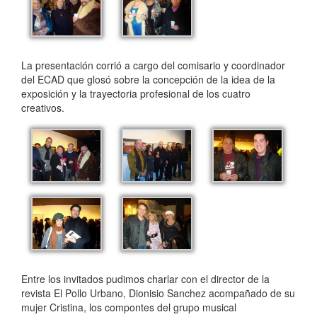
La presentación corrió a cargo del comisario y coordinador
del ECAD que glosó sobre la concepción de la idea de la
exposición y la trayectoria profesional de los cuatro
creativos.
Entre los invitados pudimos charlar con el director de la
revista El Pollo Urbano, Dionisio Sanchez acompañado de su
mujer Cristina, los compontes del grupo musical