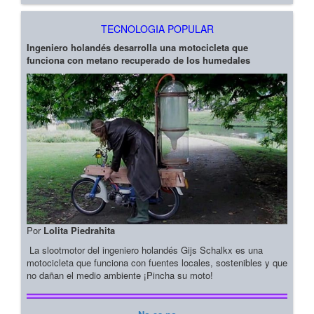
TECNOLOGIA POPULAR
Ingeniero holandés desarrolla una motocicleta que
funciona con metano recuperado de los humedales
Por
Lolita Piedrahita
La slootmotor del ingeniero holandés Gijs Schalkx es una
motocicleta que funciona con fuentes locales, sostenibles y que
no dañan el medio ambiente ¡Pincha su moto!