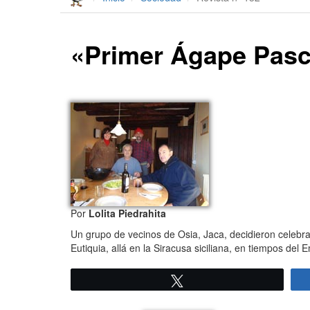
«Primer Ágape Pasc
Por
Lolita Piedrahita
Un grupo de vecinos de Osia, Jaca, decidieron celebra
Eutiquia, allá en la Siracusa siciliana, en tiempos de
Twittear