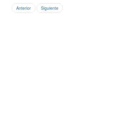
Anterior
Siguiente