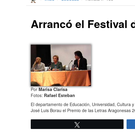
Arrancó el Festival 
Por
Marisa Clarisa
Fotos:
Rafael Esteban
El departamento de Educación, Universidad, Cultura y
José Luis Borau el Premio de las Letras Aragonesas 20
Twittear