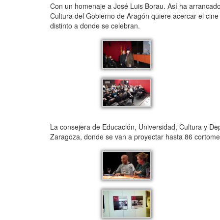
Con un homenaje a José Luis Borau. Así ha arrancado la 
Cultura del Gobierno de Aragón quiere acercar el cine
distinto a donde se celebran.
La consejera de Educación, Universidad, Cultura y Dep
Zaragoza, donde se van a proyectar hasta 86 cortometr