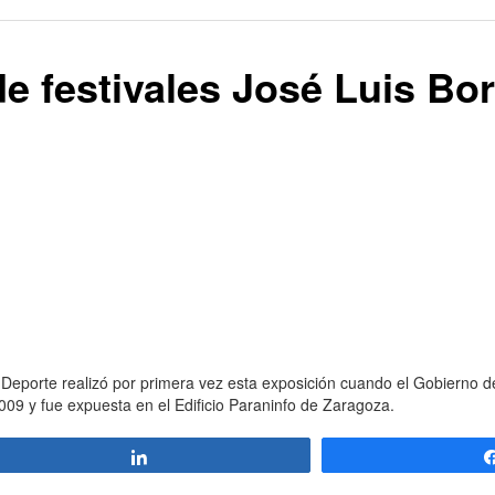
de festivales José Luis Bo
 Deporte realizó por primera vez esta exposición cuando el Gobierno 
09 y fue expuesta en el Edificio Paraninfo de Zaragoza.
Compartir