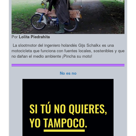
Por
Lolita Piedrahita
La slootmotor del ingeniero holandés Gijs Schalkx es una
motocicleta que funciona con fuentes locales, sostenibles y que
no dañan el medio ambiente ¡Pincha su moto!
No es no