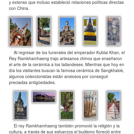
y extenso que incluso estableció relaciones políticas directas
con China.
Al regresar de los funerales del emperador Kublai Khan, el
Rey Ramkhamhaeng trajo artesanos chinos que enseñaron
el arte de la cerámica a los tailandeses. Mientras que hoy en
día los visitantes buscan la famosa cerámica de Sangkhalok,
algunos coleccionistas están ansiosos por conseguir
preciadas antigüedades.
El rey Ramkhamhaeng también promovió la religión y la
cultura, a través de sus esfuerzos el budismo floreció entre