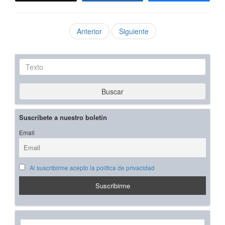
Anterior
Siguiente
Texto
Buscar
Suscríbete a nuestro boletín
Email
Al suscribirme acepto la política de privacidad