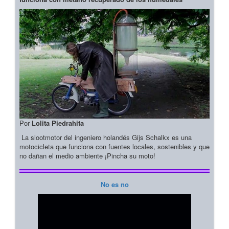
Por
Lolita Piedrahita
La slootmotor del ingeniero holandés Gijs Schalkx es una
motocicleta que funciona con fuentes locales, sostenibles y que
no dañan el medio ambiente ¡Pincha su moto!
No es no