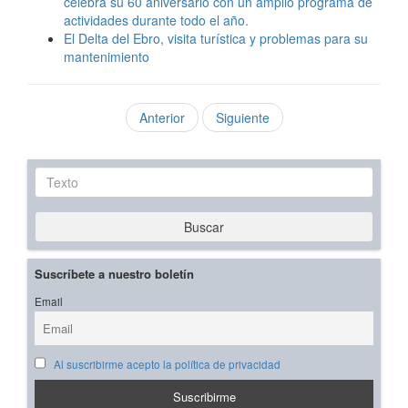
celebra su 60 aniversario con un amplio programa de
actividades durante todo el año.
El Delta del Ebro, visita turística y problemas para su
mantenimiento
Anterior
Siguiente
Texto
Buscar
Suscríbete a nuestro boletín
Email
Al suscribirme acepto la política de privacidad