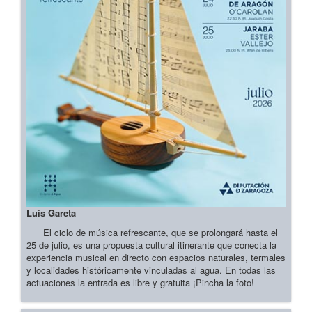
Luis Gareta
El ciclo de música refrescante, que se prolongará hasta el
25 de julio, es una propuesta cultural itinerante que conecta la
experiencia musical en directo con espacios naturales, termales
y localidades históricamente vinculadas al agua. En todas las
actuaciones la entrada es libre y gratuita ¡Pincha la foto!