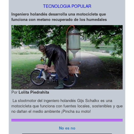
TECNOLOGIA POPULAR
Ingeniero holandés desarrolla una motocicleta que
funciona con metano recuperado de los humedales
Por
Lolita Piedrahita
La slootmotor del ingeniero holandés Gijs Schalkx es una
motocicleta que funciona con fuentes locales, sostenibles y que
no dañan el medio ambiente ¡Pincha su moto!
No es no