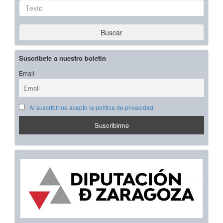
Texto
Buscar
Suscríbete a nuestro boletín
Email
Al suscribirme acepto la política de privacidad