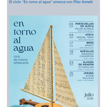
El ciclo “En torno al agua” arranca con Pilar Armalé