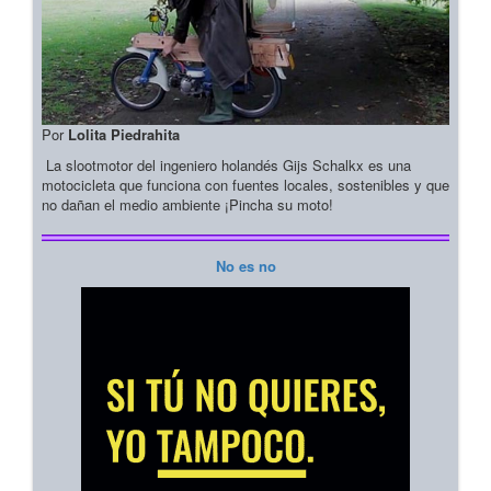
Por
Lolita Piedrahita
La slootmotor del ingeniero holandés Gijs Schalkx es una
motocicleta que funciona con fuentes locales, sostenibles y que
no dañan el medio ambiente ¡Pincha su moto!
No es no