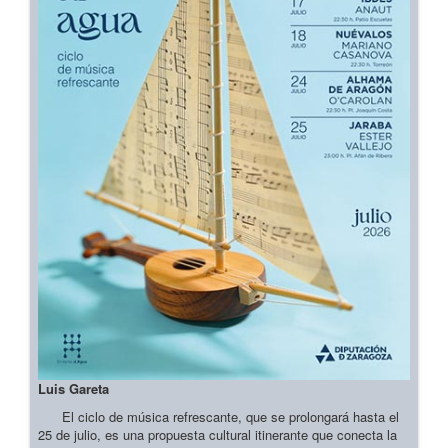
Luis Gareta
El ciclo de música refrescante, que se prolongará hasta el
25 de julio, es una propuesta cultural itinerante que conecta la