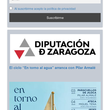
Al suscribirme acepto la política de privacidad
El ciclo “En torno al agua” arranca con Pilar Armalé