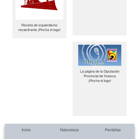
Revista de izquierdismo
recalcitrante ¡Pincha el logo!
La página de la Diputación
Provincial de Huesca
¡Pincha el logo!
Inicio
Naturaleza
Pantallas