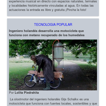
experiencia musical en directo con espacios naturales, termales
y localidades históricamente vinculadas al agua. En todas las
actuaciones la entrada es libre y gratuita ¡Pincha la foto!
TECNOLOGIA POPULAR
Ingeniero holandés desarrolla una motocicleta que
funciona con metano recuperado de los humedales
Por
Lolita Piedrahita
La slootmotor del ingeniero holandés Gijs Schalkx es una
motocicleta que funciona con fuentes locales, sostenibles y que