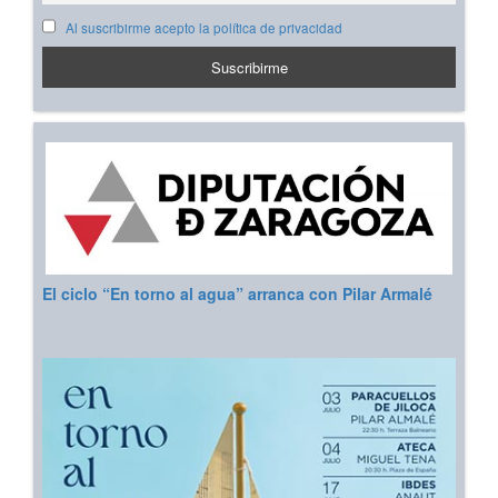
Al suscribirme acepto la política de privacidad
El ciclo “En torno al agua” arranca con Pilar Armalé