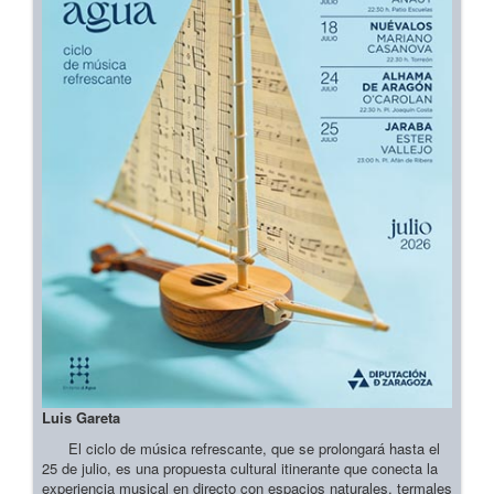
Luis Gareta
El ciclo de música refrescante, que se prolongará hasta el
25 de julio, es una propuesta cultural itinerante que conecta la
experiencia musical en directo con espacios naturales, termales