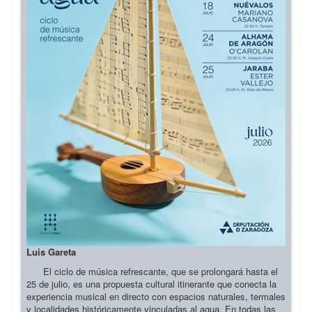
Luis Gareta
El ciclo de música refrescante, que se prolongará hasta el
25 de julio, es una propuesta cultural itinerante que conecta la
experiencia musical en directo con espacios naturales, termales
y localidades históricamente vinculadas al agua. En todas las