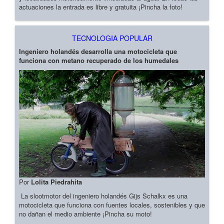
actuaciones la entrada es libre y gratuita ¡Pincha la foto!
TECNOLOGIA POPULAR
Ingeniero holandés desarrolla una motocicleta que
funciona con metano recuperado de los humedales
Por
Lolita Piedrahita
La slootmotor del ingeniero holandés Gijs Schalkx es una
motocicleta que funciona con fuentes locales, sostenibles y que
no dañan el medio ambiente ¡Pincha su moto!