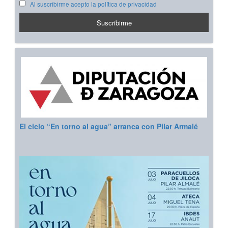
Al suscribirme acepto la política de privacidad
El ciclo “En torno al agua” arranca con Pilar Armalé