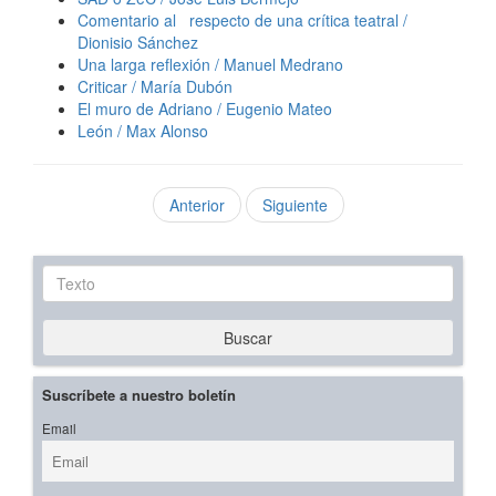
Comentario al respecto de una crítica teatral /
Dionisio Sánchez
Una larga reflexión / Manuel Medrano
Criticar / María Dubón
El muro de Adriano / Eugenio Mateo
León / Max Alonso
Anterior
Siguiente
Texto
Buscar
Suscríbete a nuestro boletín
Email