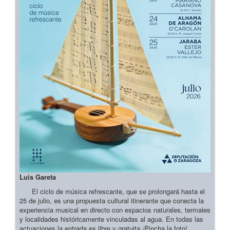
Luis Gareta
El ciclo de música refrescante, que se prolongará hasta el
25 de julio, es una propuesta cultural itinerante que conecta la
experiencia musical en directo con espacios naturales, termales
y localidades históricamente vinculadas al agua. En todas las
actuaciones la entrada es libre y gratuita ¡Pincha la foto!