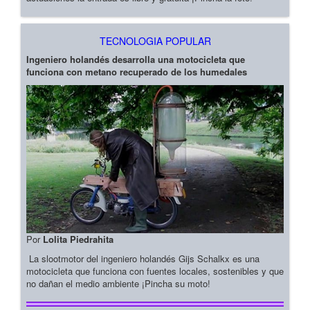
TECNOLOGIA POPULAR
Ingeniero holandés desarrolla una motocicleta que
funciona con metano recuperado de los humedales
Por
Lolita Piedrahita
La slootmotor del ingeniero holandés Gijs Schalkx es una
motocicleta que funciona con fuentes locales, sostenibles y que
no dañan el medio ambiente ¡Pincha su moto!