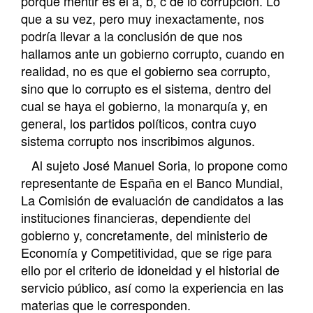
porque mentir es el a, b, c de lo corrupción. Lo
que a su vez, pero muy inexactamente, nos
podría llevar a la conclusión de que nos
hallamos ante un gobierno corrupto, cuando en
realidad, no es que el gobierno sea corrupto,
sino que lo corrupto es el sistema, dentro del
cual se haya el gobierno, la monarquía y, en
general, los partidos políticos, contra cuyo
sistema corrupto nos inscribimos algunos.
Al sujeto José Manuel Soria, lo propone como
representante de España en el Banco Mundial,
La Comisión de evaluación de candidatos a las
instituciones financieras, dependiente del
gobierno y, concretamente, del ministerio de
Economía y Competitividad, que se rige para
ello por el criterio de idoneidad y el historial de
servicio público, así como la experiencia en las
materias que le corresponden.