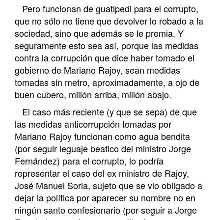
Pero funcionan de guatipedi para el corrupto,
que no sólo no tiene que devolver lo robado a la
sociedad, sino que además se le premia. Y
seguramente esto sea así, porque las medidas
contra la corrupción que dice haber tomado el
gobierno de Mariano Rajoy, sean medidas
tomadas sin metro, aproximadamente, a ojo de
buen cubero, millón arriba, millón abajo.
El caso más reciente (y que se sepa) de que
las medidas anticorrupción tomadas por
Mariano Rajoy funcionan como agua bendita
(por seguir leguaje beatico del ministro Jorge
Fernández) para el corrupto, lo podría
representar el caso del ex ministro de Rajoy,
José Manuel Soria, sujeto que se vio obligado a
dejar la política por aparecer su nombre no en
ningún santo confesionario (por seguir a Jorge