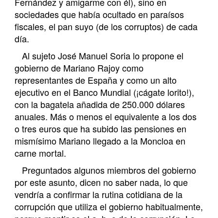
Fernández y amigarme con él), sino en
sociedades que había ocultado en paraísos
fiscales, el pan suyo (de los corruptos) de cada
día.
Al sujeto José Manuel Soria lo propone el
gobierno de Mariano Rajoy como
representantes de España y como un alto
ejecutivo en el Banco Mundial (¡cágate lorito!),
con la bagatela añadida de 250.000 dólares
anuales. Más o menos el equivalente a los dos
o tres euros que ha subido las pensiones en
mismísimo Mariano llegado a la Moncloa en
carne mortal.
Preguntados algunos miembros del gobierno
por este asunto, dicen no saber nada, lo que
vendría a confirmar la rutina cotidiana de la
corrupción que utiliza el gobierno habitualmente,