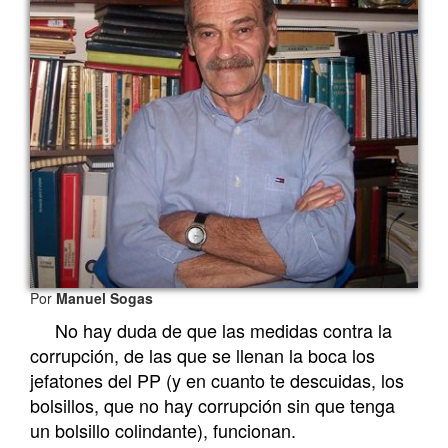
Por
Manuel Sogas
No hay duda de que las medidas contra la
corrupción, de las que se llenan la boca los
jefatones del PP (y en cuanto te descuidas, los
bolsillos, que no hay corrupción sin que tenga
un bolsillo colindante), funcionan.