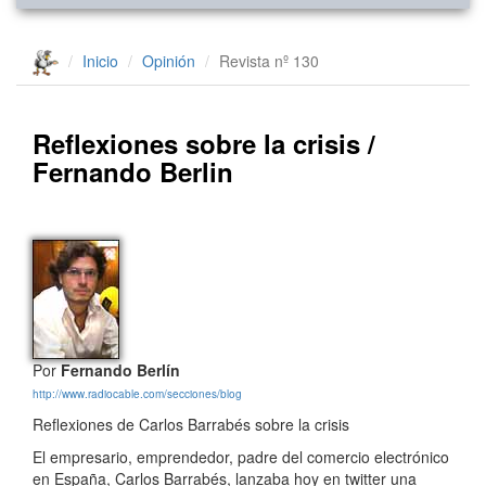
Inicio
Opinión
Revista nº 130
Reflexiones sobre la crisis /
Fernando Berlin
Por
Fernando Berlín
http://www.radiocable.com/secciones/blog
Reflexiones de Carlos Barrabés sobre la crisis
El empresario, emprendedor, padre del comercio electrónico
en España, Carlos Barrabés, lanzaba hoy en twitter una