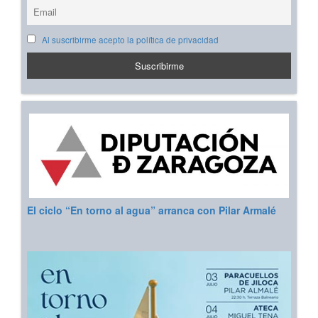
Al suscribirme acepto la política de privacidad
El ciclo “En torno al agua” arranca con Pilar Armalé