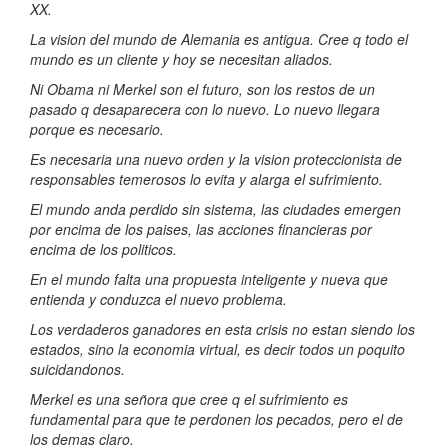
XX.
La vision del mundo de Alemania es antigua. Cree q todo el
mundo es un cliente y hoy se necesitan aliados.
Ni Obama ni Merkel son el futuro, son los restos de un
pasado q desaparecera con lo nuevo. Lo nuevo llegara
porque es necesario.
Es necesaria una nuevo orden y la vision proteccionista de
responsables temerosos lo evita y alarga el sufrimiento.
El mundo anda perdido sin sistema, las ciudades emergen
por encima de los paises, las acciones financieras por
encima de los politicos.
En el mundo falta una propuesta inteligente y nueva que
entienda y conduzca el nuevo problema.
Los verdaderos ganadores en esta crisis no estan siendo los
estados, sino la economia virtual, es decir todos un poquito
suicidandonos.
Merkel es una señora que cree q el sufrimiento es
fundamental para que te perdonen los pecados, pero el de
los demas claro.