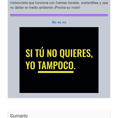
motocicleta que funciona con fuentes locales, sostenibles y que
no dañan el medio ambiente ¡Pincha su moto!
No es no
Sumario