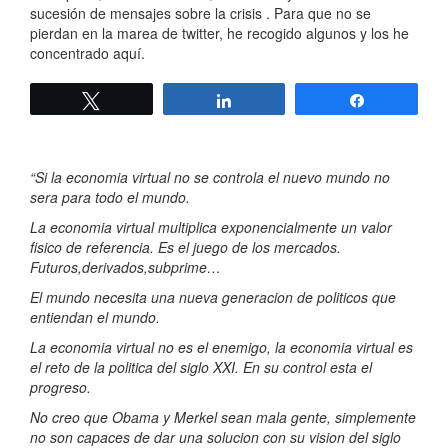
sucesión de mensajes sobre la crisis . Para que no se
pierdan en la marea de twitter, he recogido algunos y los he
concentrado aquí.
Twittear
Compartir
Compartir
“Si la economia virtual no se controla el nuevo mundo no
sera para todo el mundo.
La economia virtual multiplica exponencialmente un valor
fisico de referencia. Es el juego de los mercados.
Futuros,derivados,subprime…
El mundo necesita una nueva generacion de politicos que
entiendan el mundo.
La economia virtual no es el enemigo, la economia virtual es
el reto de la politica del siglo XXI. En su control esta el
progreso.
No creo que Obama y Merkel sean mala gente, simplemente
no son capaces de dar una solucion con su vision del siglo