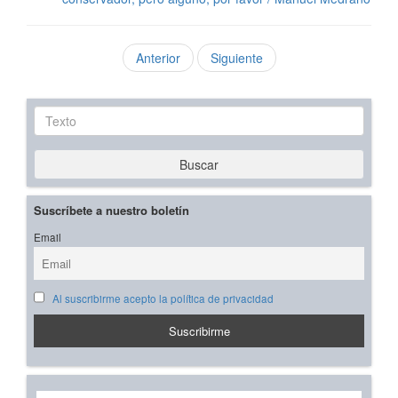
Anterior
Siguiente
Texto
Buscar
Suscríbete a nuestro boletín
Email
Al suscribirme acepto la política de privacidad