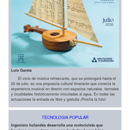
Luis Gareta
El ciclo de música refrescante, que se prolongará hasta el
25 de julio, es una propuesta cultural itinerante que conecta la
experiencia musical en directo con espacios naturales, termales
y localidades históricamente vinculadas al agua. En todas las
actuaciones la entrada es libre y gratuita ¡Pincha la foto!
TECNOLOGIA POPULAR
Ingeniero holandés desarrolla una motocicleta que