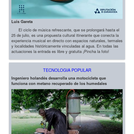
Luis Gareta
El ciclo de música refrescante, que se prolongará hasta el
25 de julio, es una propuesta cultural itinerante que conecta la
experiencia musical en directo con espacios naturales, termales
y localidades históricamente vinculadas al agua. En todas las
actuaciones la entrada es libre y gratuita ¡Pincha la foto!
TECNOLOGIA POPULAR
Ingeniero holandés desarrolla una motocicleta que
funciona con metano recuperado de los humedales