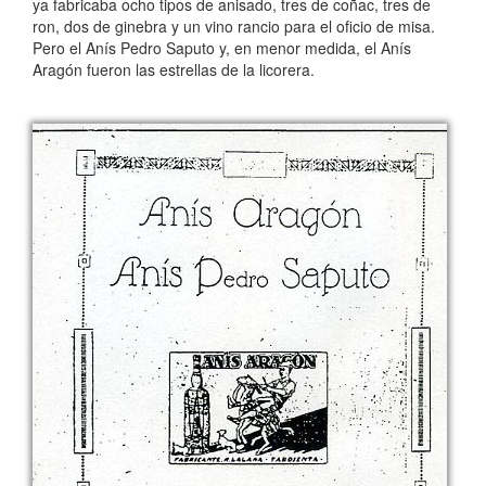
ya fabricaba ocho tipos de anisado, tres de coñac, tres de
ron, dos de ginebra y un vino rancio para el oficio de misa.
Pero el Anís Pedro Saputo y, en menor medida, el Anís
Aragón fueron las estrellas de la licorera.