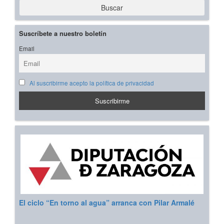
Buscar
Suscríbete a nuestro boletín
Email
Al suscribirme acepto la política de privacidad
El ciclo “En torno al agua” arranca con Pilar Armalé