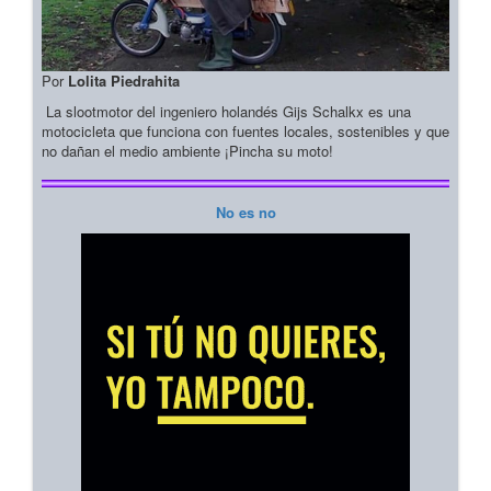
Por
Lolita Piedrahita
La slootmotor del ingeniero holandés Gijs Schalkx es una
motocicleta que funciona con fuentes locales, sostenibles y que
no dañan el medio ambiente ¡Pincha su moto!
No es no