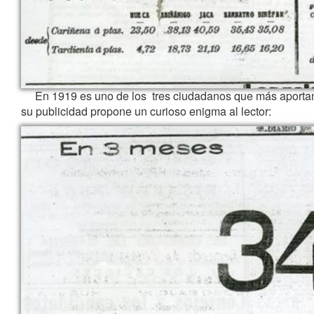
En 1919 es uno de los tres ciudadanos que más aportan p
su publicidad propone un curioso enigma al lector: