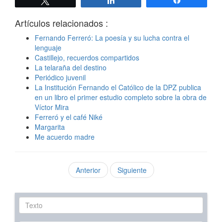
Artículos relacionados :
Fernando Ferreró: La poesía y su lucha contra el
lenguaje
Castillejo, recuerdos compartidos
La telaraña del destino
Periódico juvenil
La Institución Fernando el Católico de la DPZ publica
en un libro el primer estudio completo sobre la obra de
Víctor Mira
Ferreró y el café Niké
Margarita
Me acuerdo madre
Anterior
Siguiente
Texto