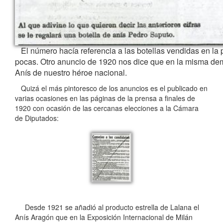
El número hacía referencia a las botellas vendidas en la 
pocas. Otro anuncio de 1920 nos dice que en la misma de
Anís de nuestro héroe nacional.
Quizá el más pintoresco de los anuncios es el publicado en
varias ocasiones en las páginas de la prensa a finales de
1920 con ocasión de las cercanas elecciones a la Cámara
de Diputados:
Desde 1921 se añadió al producto estrella de Lalana el
Anís Aragón que en la Exposición Internacional de Milán