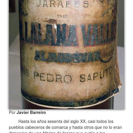
Por
Javier Barreiro
Hasta los años sesenta del siglo XX, casi todos los
pueblos cabeceros de comarca y hasta otros que no lo eran
disponían de una fábrica de licores que surtía a las