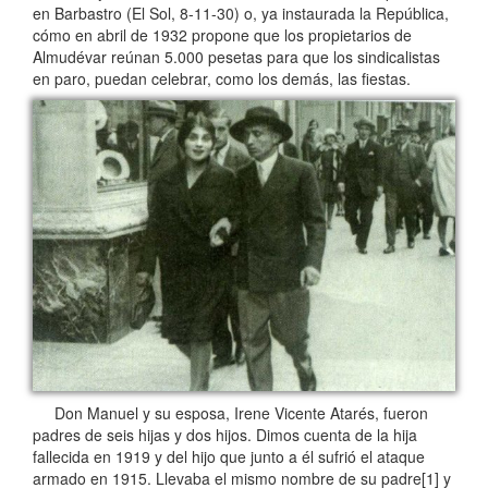
en Barbastro (El Sol, 8-11-30) o, ya instaurada la República,
cómo en abril de 1932 propone que los propietarios de
Almudévar reúnan 5.000 pesetas para que los sindicalistas
en paro, puedan celebrar, como los demás, las fiestas.
Don Manuel y su esposa, Irene Vicente Atarés, fueron
padres de seis hijas y dos hijos. Dimos cuenta de la hija
fallecida en 1919 y del hijo que junto a él sufrió el ataque
armado en 1915. Llevaba el mismo nombre de su padre[1] y