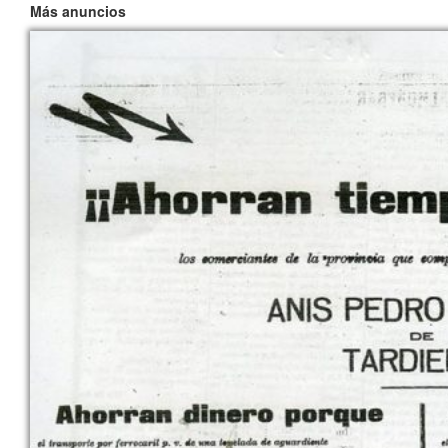
Más anuncios