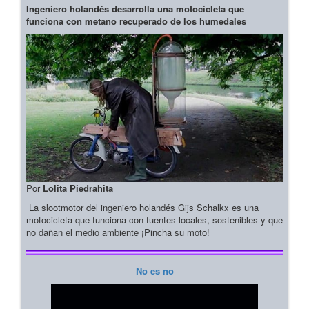
Ingeniero holandés desarrolla una motocicleta que
funciona con metano recuperado de los humedales
Por
Lolita Piedrahita
La slootmotor del ingeniero holandés Gijs Schalkx es una
motocicleta que funciona con fuentes locales, sostenibles y que
no dañan el medio ambiente ¡Pincha su moto!
No es no