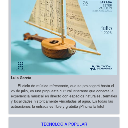
Luis Gareta
El ciclo de música refrescante, que se prolongará hasta el
25 de julio, es una propuesta cultural itinerante que conecta la
experiencia musical en directo con espacios naturales, termales
y localidades históricamente vinculadas al agua. En todas las
actuaciones la entrada es libre y gratuita ¡Pincha la foto!
TECNOLOGIA POPULAR