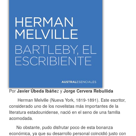
Por
Javier Úbeda Ibáñe
z y
Jorge Cervera Rebullida
Herman Melville (Nueva York, 1819-1891). Este escritor,
considerado uno de los novelistas más importantes de la
literatura estadounidense, nació en el seno de una familia
acomodada.
No obstante, pudo disfrutar poco de esta bonanza
económica, ya que su desarrollo personal coincidió justo con