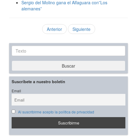
Sergio del Molino gana el Alfaguara con”Los
alemanes”
Anterior
Siguiente
Texto
Buscar
Suscríbete a nuestro boletín
Email
Al suscribirme acepto la política de privacidad