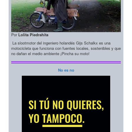
Por
Lolita Piedrahita
La slootmotor del ingeniero holandés Gijs Schalkx es una
motocicleta que funciona con fuentes locales, sostenibles y que
no dañan el medio ambiente ¡Pincha su moto!
No es no