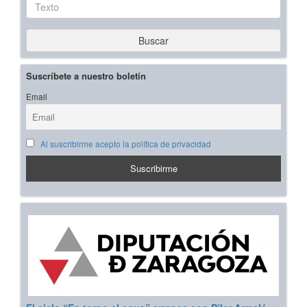
Texto
Buscar
Suscríbete a nuestro boletín
Email
Al suscribirme acepto la política de privacidad