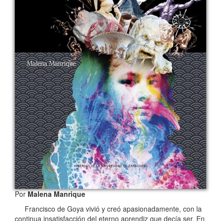
Por
Malena Manrique
Francisco de Goya vivió y creó apasionadamente, con la
continua insatisfacción del eterno aprendiz que decía ser. En