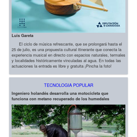
Luis Gareta
El ciclo de música refrescante, que se prolongará hasta el
25 de julio, es una propuesta cultural itinerante que conecta la
experiencia musical en directo con espacios naturales, termales
y localidades históricamente vinculadas al agua. En todas las
actuaciones la entrada es libre y gratuita ¡Pincha la foto!
TECNOLOGIA POPULAR
Ingeniero holandés desarrolla una motocicleta que
funciona con metano recuperado de los humedales