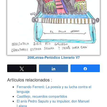
209Letras-Periódico Literario V7
Twittear
Compartir
Compartir
Artículos relacionados :
Fernando Ferreró: La poesía y su lucha contra el
lenguaje
Castillejo, recuerdos compartidos
El anís Pedro Saputo y su impulsor, don Manuel
Lalana