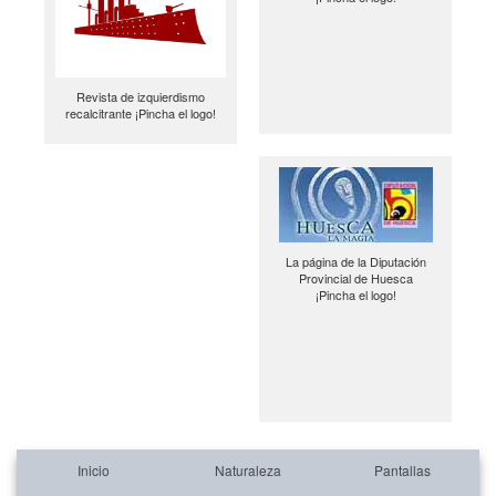
Revista de izquierdismo
recalcitrante ¡Pincha el logo!
La página de la Diputación
Provincial de Huesca
¡Pincha el logo!
Inicio
Naturaleza
Pantallas