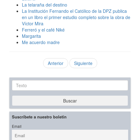
La telaraña del destino
La Institución Fernando el Católico de la DPZ publica
en un libro el primer estudio completo sobre la obra de
Víctor Mira
Ferreró y el café Niké
Margarita
Me acuerdo madre
Anterior
Siguiente
Texto
Buscar
Suscríbete a nuestro boletín
Email