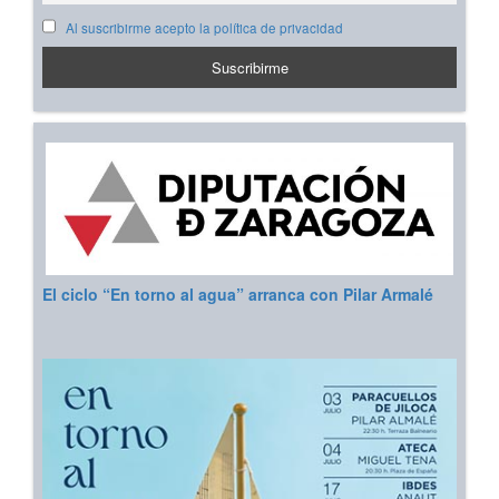
Al suscribirme acepto la política de privacidad
El ciclo “En torno al agua” arranca con Pilar Armalé