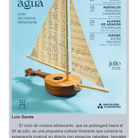
Luis Gareta
El ciclo de música refrescante, que se prolongará hasta el
25 de julio, es una propuesta cultural itinerante que conecta la
experiencia musical en directo con espacios naturales, termales