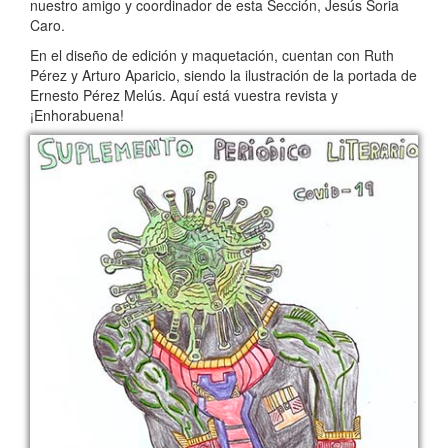
nuestro amigo y coordinador de esta Sección, Jesús Soria
Caro.
En el diseño de edición y maquetación, cuentan con Ruth
Pérez y Arturo Aparicio, siendo la ilustración de la portada de
Ernesto Pérez Melús. Aquí está vuestra revista y
¡Enhorabuena!