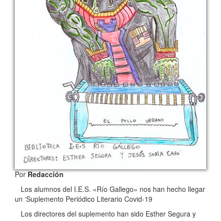
Por
Redacción
Los alumnos del I.E.S. «Río Gallego» nos han hecho llegar
un ‘Suplemento Periódico Literario Covid-19
Los directores del suplemento han sido Esther Segura y