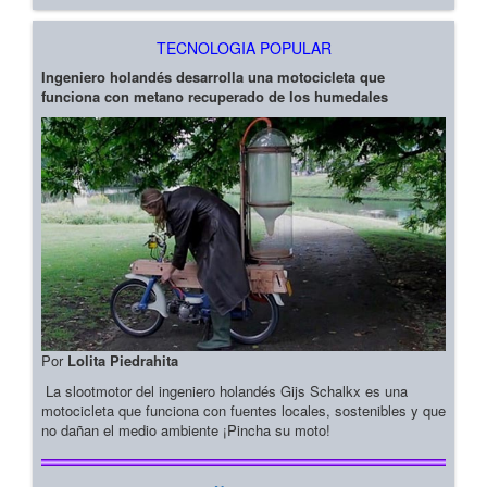
TECNOLOGIA POPULAR
Ingeniero holandés desarrolla una motocicleta que
funciona con metano recuperado de los humedales
Por
Lolita Piedrahita
La slootmotor del ingeniero holandés Gijs Schalkx es una
motocicleta que funciona con fuentes locales, sostenibles y que
no dañan el medio ambiente ¡Pincha su moto!