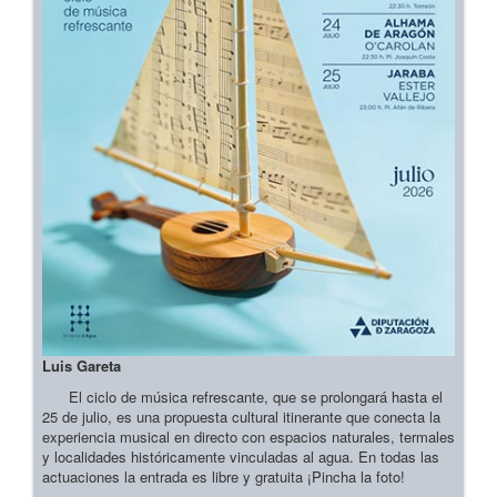
Luis Gareta
El ciclo de música refrescante, que se prolongará hasta el
25 de julio, es una propuesta cultural itinerante que conecta la
experiencia musical en directo con espacios naturales, termales
y localidades históricamente vinculadas al agua. En todas las
actuaciones la entrada es libre y gratuita ¡Pincha la foto!