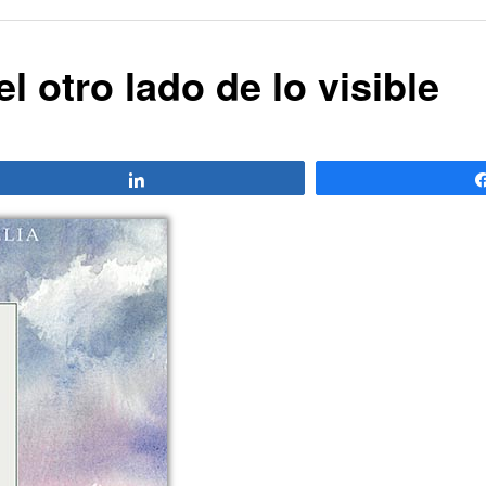
l otro lado de lo visible
Compartir