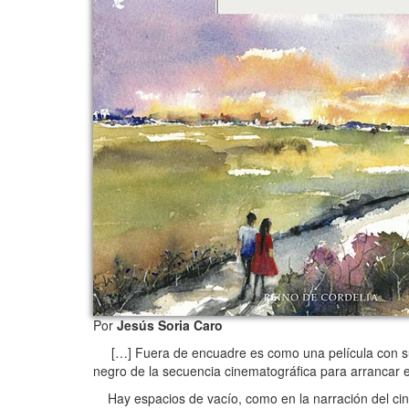
Por
Jesús Soria Caro
[…] Fuera de encuadre es como una película con sus 
negro de la secuencia cinematográfica para arrancar en
Hay espacios de vacío, como en la narración del cine