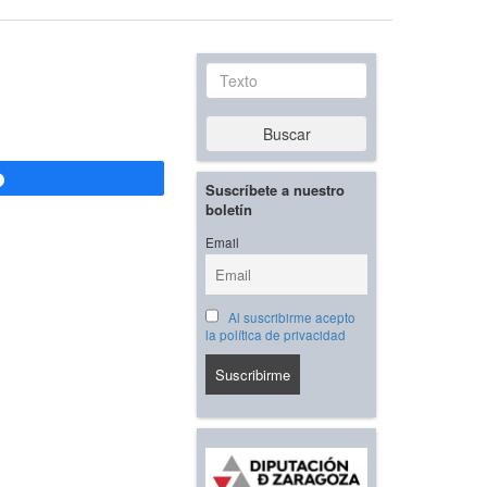
Texto
Buscar
Compartir
Suscríbete a nuestro
boletín
Email
Al suscribirme acepto
la política de privacidad