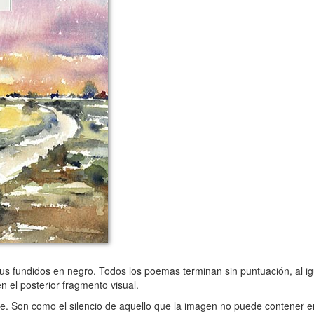
fundidos en negro. Todos los poemas terminan sin puntuación, al igu
 el posterior fragmento visual.
. Son como el silencio de aquello que la imagen no puede contener en 