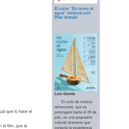
El ciclo “En torno al
agua” arranca con
Pilar Armalé
Luis Gareta
El ciclo de música
refrescante, que se
al que lo hace el
prolongará hasta el 25 de
julio, es una propuesta
cultural itinerante que
el film, que la
conecta la experiencia