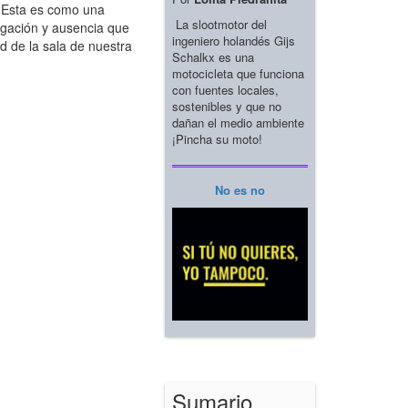
. Esta es como una
La slootmotor del
negación y ausencia que
ingeniero holandés Gijs
d de la sala de nuestra
Schalkx es una
motocicleta que funciona
con fuentes locales,
sostenibles y que no
dañan el medio ambiente
¡Pincha su moto!
No es no
Sumario