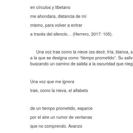
en círculos y tibetano
me ahondara, distancia de mí
mismo, para volver a entrar
a través del silencio… (Herrero, 2017: 105).
Una voz trae como la nieve (es decir, fría, blanca, s
a la que se designa como “tiempo prometido”. Su saliv
buscando un camino de salida a la oscuridad que nieg
Una voz que me ignora
trae, como la nieva, el alfabeto
de un tiempo prometido, esparce
por el aire un rumor de ventanas
que no comprendo. Avanzo