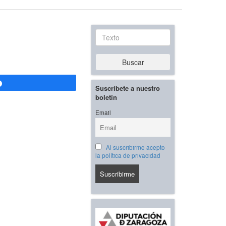
Texto
Buscar
Compartir
Suscríbete a nuestro
boletín
Email
Al suscribirme acepto
la política de privacidad