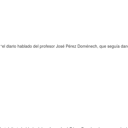
el diario hablado del profesor José Pérez Doménech, que seguía dand